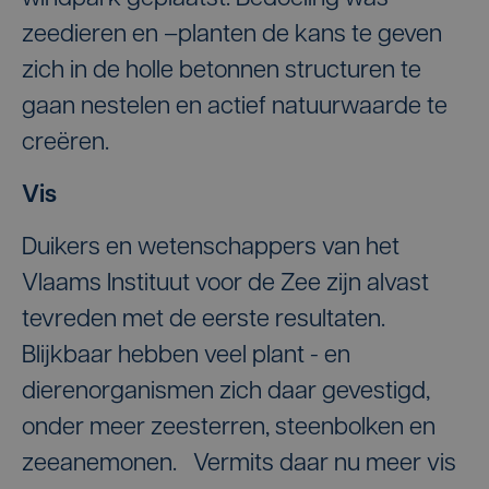
zeedieren en –planten de kans te geven
zich in de holle betonnen structuren te
gaan nestelen en actief natuurwaarde te
creëren.
Vis
Duikers en wetenschappers van het
Vlaams Instituut voor de Zee zijn alvast
tevreden met de eerste resultaten.
Blijkbaar hebben veel plant - en
dierenorganismen zich daar gevestigd,
onder meer zeesterren, steenbolken en
zeeanemonen. Vermits daar nu meer vis