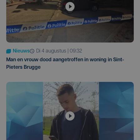
Nieuws
di 4 augustus | 09:32
Man en vrouw dood aangetroffen in woning in Sint-
Pieters Brugge