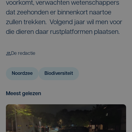
voorkomt, verwachten wetenschappers
dat zeehonden er binnenkort naartoe
zullen trekken. Volgend jaar wil men voor
die dieren daar rustplatformen plaatsen.
De redactie
Noordzee
Biodiversiteit
Meest gelezen