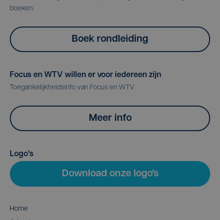
boeken.
Boek rondleiding
Focus en WTV willen er voor iedereen zijn
Toegankelijkheidsinfo van Focus en WTV
Meer info
Logo's
Download onze logo's
Home