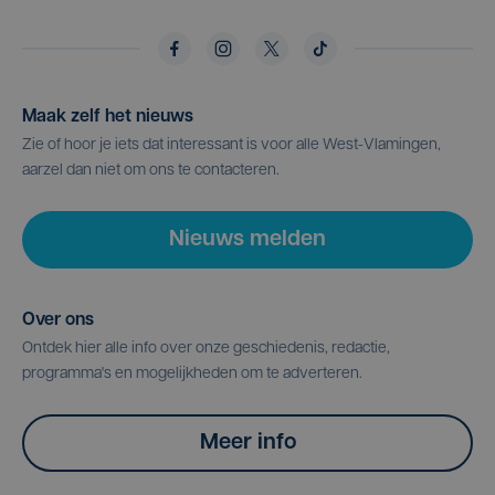
Maak zelf het nieuws
Zie of hoor je iets dat interessant is voor alle West-Vlamingen,
aarzel dan niet om ons te contacteren.
Nieuws melden
Over ons
Ontdek hier alle info over onze geschiedenis, redactie,
programma's en mogelijkheden om te adverteren.
Meer info