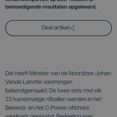
bemoedigende resultaten opgeleverd.
Deel artikel
Dat heeft Minister van de Noordzee Johan
Vande Lanotte vanmorgen
bekendgemaakt. De twee sets met elk
33 kunstmatige rifballen werden in het
Belwind- en het C-Power offshore
windpark geplaatst. Bedoeling was