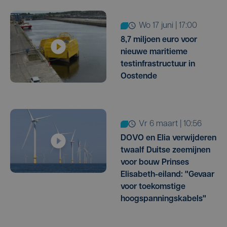
wo 17 juni | 17:00
8,7 miljoen euro voor
nieuwe maritieme
testinfrastructuur in
Oostende
vr 6 maart | 10:56
DOVO en Elia verwijderen
twaalf Duitse zeemijnen
voor bouw Prinses
Elisabeth-eiland: "Gevaar
voor toekomstige
hoogspanningskabels"