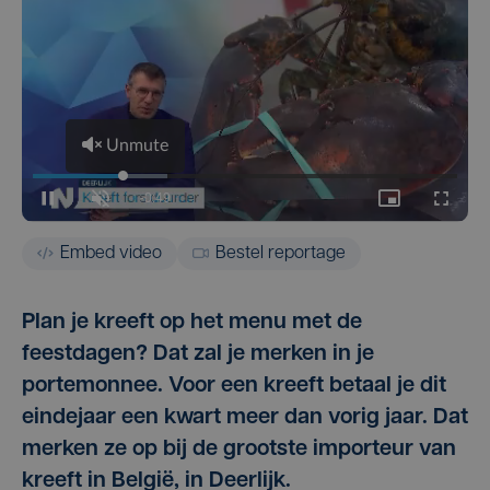
Embed video
Bestel reportage
Plan je kreeft op het menu met de
feestdagen? Dat zal je merken in je
portemonnee. Voor een kreeft betaal je dit
eindejaar een kwart meer dan vorig jaar. Dat
merken ze op bij de grootste importeur van
kreeft in België, in Deerlijk.