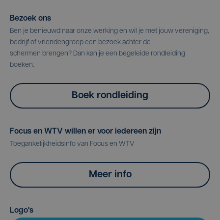
Bezoek ons
Ben je benieuwd naar onze werking en wil je met jouw vereniging,
bedrijf of vriendengroep een bezoek achter de
schermen brengen? Dan kan je een begeleide rondleiding
boeken.
Boek rondleiding
Focus en WTV willen er voor iedereen zijn
Toegankelijkheidsinfo van Focus en WTV
Meer info
Logo's