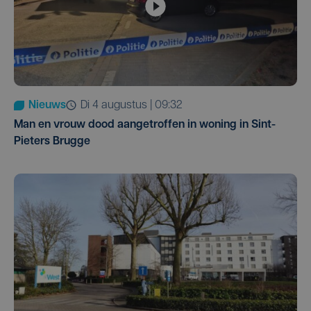
Nieuws
di 4 augustus | 09:32
Man en vrouw dood aangetroffen in woning in Sint-
Pieters Brugge