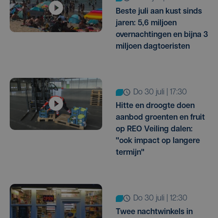
Beste juli aan kust sinds
jaren: 5,6 miljoen
overnachtingen en bijna 3
miljoen dagtoeristen
do 30 juli | 17:30
Hitte en droogte doen
aanbod groenten en fruit
op REO Veiling dalen:
"ook impact op langere
termijn"
do 30 juli | 12:30
Twee nachtwinkels in