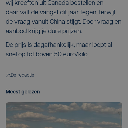
wij kreeften uit Canada bestellen en
daar valt de vangst dit jaar tegen, terwijl
de vraag vanuit China stijgt. Door vraag en
aanbod krijg je dure prijzen.
De prijs is dagafhankelijk, maar loopt al
snel op tot boven 50 euro/kilo.
De redactie
Meest gelezen