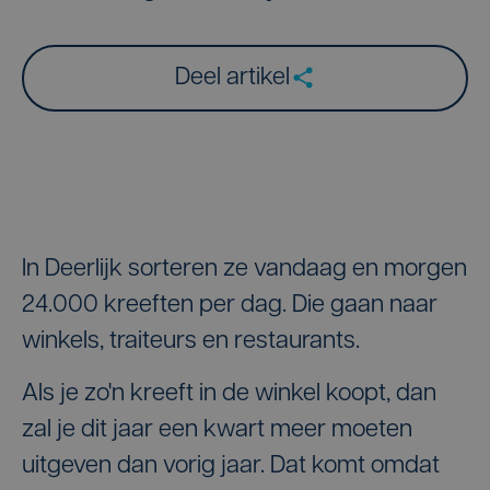
Deel artikel
In Deerlijk sorteren ze vandaag en morgen
24.000 kreeften per dag. Die gaan naar
winkels, traiteurs en restaurants.
Als je zo'n kreeft in de winkel koopt, dan
zal je dit jaar een kwart meer moeten
uitgeven dan vorig jaar. Dat komt omdat