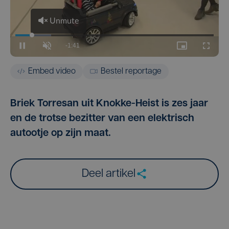
Embed video
Bestel reportage
Briek Torresan uit Knokke-Heist is zes jaar
en de trotse bezitter van een elektrisch
autootje op zijn maat.
Deel artikel