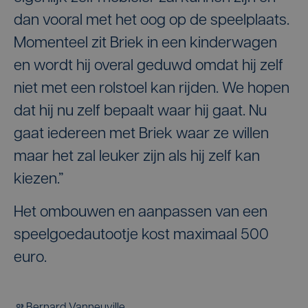
dan vooral met het oog op de speelplaats.
Momenteel zit Briek in een kinderwagen
en wordt hij overal geduwd omdat hij zelf
niet met een rolstoel kan rijden. We hopen
dat hij nu zelf bepaalt waar hij gaat. Nu
gaat iedereen met Briek waar ze willen
maar het zal leuker zijn als hij zelf kan
kiezen.”
Het ombouwen en aanpassen van een
speelgoedautootje kost maximaal 500
euro.
Bernard Vanneuville