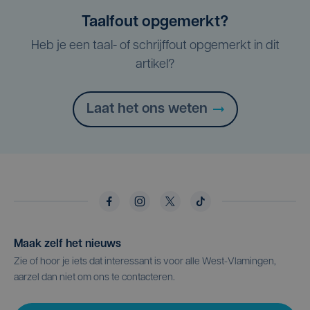
Taalfout opgemerkt?
Heb je een taal- of schrijffout opgemerkt in dit
artikel?
Laat het ons weten
Maak zelf het nieuws
Zie of hoor je iets dat interessant is voor alle West-Vlamingen,
aarzel dan niet om ons te contacteren.