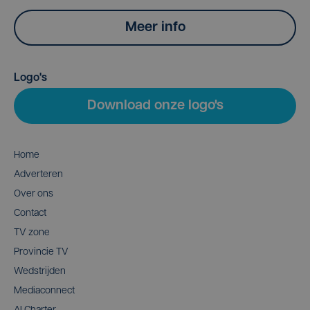
Meer info
Logo's
Download onze logo's
Home
Adverteren
Over ons
Contact
TV zone
Provincie TV
Wedstrijden
Mediaconnect