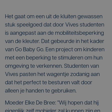
Het gaat om een uit de kluiten gewassen
stuk speelgoed dat door Vives studenten
is aangepast aan de mobiliteitsbeperking
van de kleuter. Dat gebeurde in het kader
van Go Baby Go. Een project om kinderen
met een beperking te stimuleren om hun
omgeving te verkennen. Studenten van
Vives pasten het wagentje zodanig aan
dat het perfect te besturen valt door
alleen je handen te gebruiken.
Moeder Elke De Bree: “Wij hopen dat hij
eigenlijk zelf mobieler zal kunnen zijn en