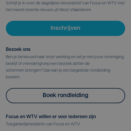
Schrijf je in voor de dagelijkse nieuwsbrief van Focus en WTV met
het meest recente nieuws uit West-Vlaanderen.
Inschrijven
Bezoek ons
Ben je benieuwd naar onze werking en wil je met jouw vereniging,
bedrijf of vriendengroep een bezoek achter de
schermen brengen? Dan kan je een begeleide rondleiding
boeken.
Boek rondleiding
Focus en WTV willen er voor iedereen zijn
Toegankelijkheidsinfo van Focus en WTV