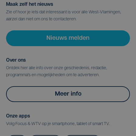
Maak zelf het nieuws
Zie of hoor je iets dat interessant is voor alle West-Vlamingen,
aarzel dan niet om ons te contacteren.
Nieuws melden
Over ons
Ontdek hier alle info over onze geschiedenis, redactie,
programma's en mogelijkheden om te adverteren.
Meer info
Onze apps
Volg Focus & WTV op je smartphone, tablet of smart TV.