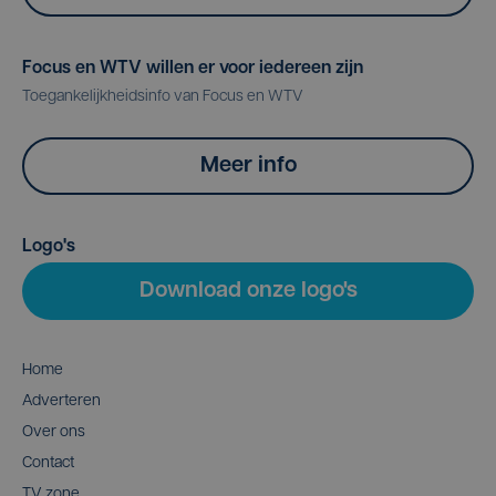
Focus en WTV willen er voor iedereen zijn
Toegankelijkheidsinfo van Focus en WTV
Meer info
Logo's
Download onze logo's
Home
Adverteren
Over ons
Contact
TV zone