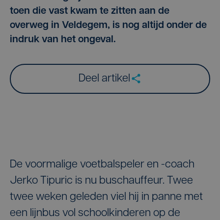
toen die vast kwam te zitten aan de
overweg in Veldegem, is nog altijd onder de
indruk van het ongeval.
Deel artikel
De voormalige voetbalspeler en -coach
Jerko Tipuric is nu buschauffeur. Twee
twee weken geleden viel hij in panne met
een lijnbus vol schoolkinderen op de