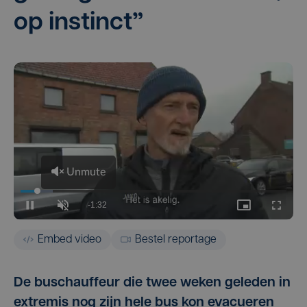
op instinct”
Embed video
Bestel reportage
De buschauffeur die twee weken geleden in
extremis nog zijn hele bus kon evacueren