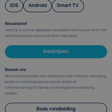
IOS
Android
Smart TV
Nieuwsbrief
Schrijf je in voor de dagelijkse nieuwsbrief van Focus en WTV met
het meest recente nieuws uit West-Vlaanderen.
Inschrijven
Bezoek ons
Ben je benieuwd naar onze werking en wil je met jouw vereniging,
bedrijf of vriendengroep een bezoek achter de
schermen brengen? Dan kan je een begeleide rondleiding
boeken.
Boek rondleiding