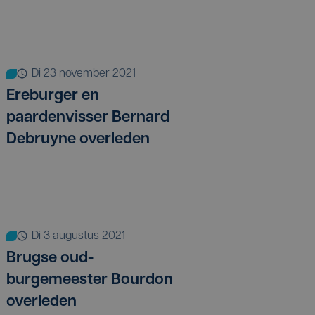
di 23 november 2021
Ereburger en
paardenvisser Bernard
Debruyne overleden
di 3 augustus 2021
Brugse oud-
burgemeester Bourdon
overleden