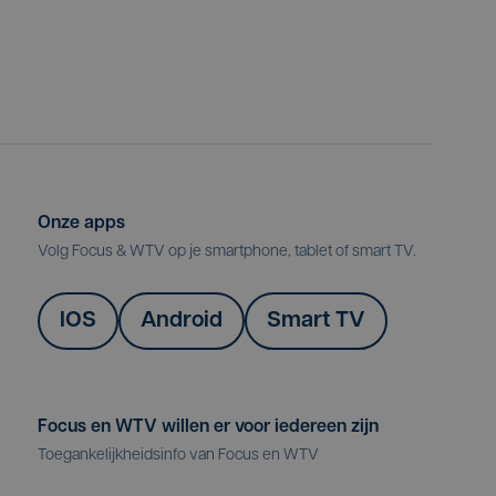
Onze apps
Volg Focus & WTV op je smartphone, tablet of smart TV.
IOS
Android
Smart TV
Focus en WTV willen er voor iedereen zijn
Toegankelijkheidsinfo van Focus en WTV