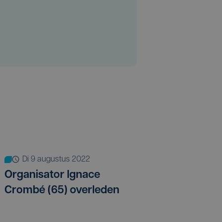
di 9 augustus 2022
Organisator Ignace
Crombé (65) overleden