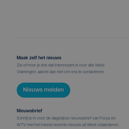
Maak zelf het nieuws
Zie of hoor je iets dat interessant is voor alle West-
Vlamingen, aarzel dan niet om ons te contacteren.
Nieuws melden
Nieuwsbrief
Schrijf je in voor de dagelijkse nieuwsbrief van Focus en
WTV met het meest recente nieuws uit West-Vlaanderen.