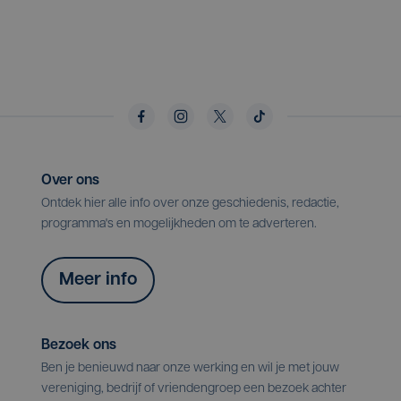
Over ons
Ontdek hier alle info over onze geschiedenis, redactie,
programma's en mogelijkheden om te adverteren.
Meer info
Bezoek ons
Ben je benieuwd naar onze werking en wil je met jouw
vereniging, bedrijf of vriendengroep een bezoek achter