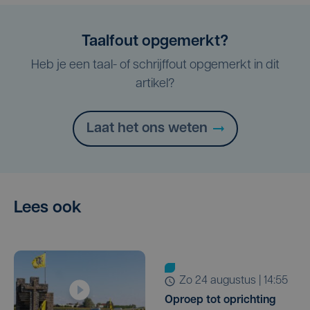
Taalfout opgemerkt?
Heb je een taal- of schrijffout opgemerkt in dit
artikel?
Laat het ons weten
Lees ook
zo 24 augustus | 14:55
Oproep tot oprichting