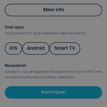
Meer info
Onze apps
Volg Focus & WTV op je smartphone, tablet of smart TV.
IOS
Android
Smart TV
Nieuwsbrief
Schrijf je in voor de dagelijkse nieuwsbrief van Focus en WTV met
het meest recente nieuws uit West-Vlaanderen.
Inschrijven