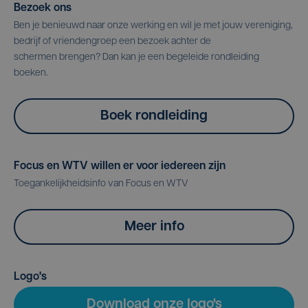
Bezoek ons
Ben je benieuwd naar onze werking en wil je met jouw vereniging,
bedrijf of vriendengroep een bezoek achter de
schermen brengen? Dan kan je een begeleide rondleiding
boeken.
Boek rondleiding
Focus en WTV willen er voor iedereen zijn
Toegankelijkheidsinfo van Focus en WTV
Meer info
Logo's
Download onze logo's