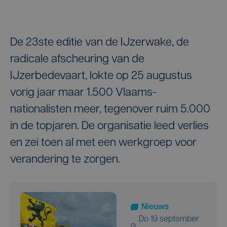
De 23ste editie van de IJzerwake, de
radicale afscheuring van de
IJzerbedevaart, lokte op 25 augustus
vorig jaar maar 1.500 Vlaams-
nationalisten meer, tegenover ruim 5.000
in de topjaren. De organisatie leed verlies
en zei toen al met een werkgroep voor
verandering te zorgen.
Nieuws
do 19 september