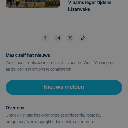
Vlaams leger tijdens
IJzerwake
Maak zelf het nieuws
Zie of hoor je iets dat interessant is voor alle West-Vlamingen,
aarzel dan niet om ons te contacteren.
Nieuws melden
Over ons
Ontdek hier alle info over onze geschiedenis, redactie,
programma's en mogelijkheden om te adverteren.