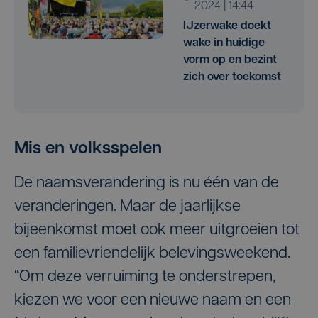
2024 | 14:44
IJzerwake doekt
wake in huidige
vorm op en bezint
zich over toekomst
Mis en volksspelen
De naamsverandering is nu één van de
veranderingen. Maar de jaarlijkse
bijeenkomst moet ook meer uitgroeien tot
een familievriendelijk belevingsweekend.
“Om deze verruiming te onderstrepen,
kiezen we voor een nieuwe naam en een