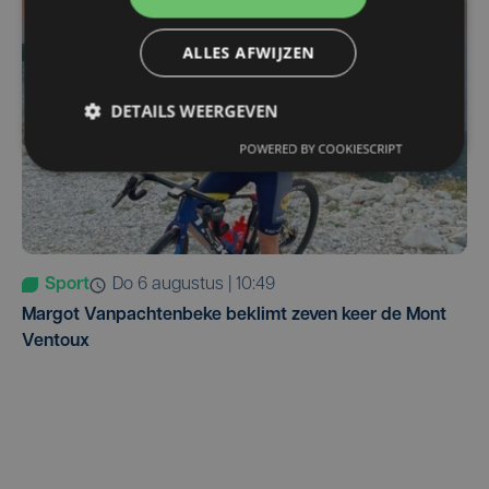
ALLES AFWIJZEN
DETAILS WEERGEVEN
POWERED BY COOKIESCRIPT
Sport
do 6 augustus | 10:49
Margot Vanpachtenbeke beklimt zeven keer de Mont
Ventoux