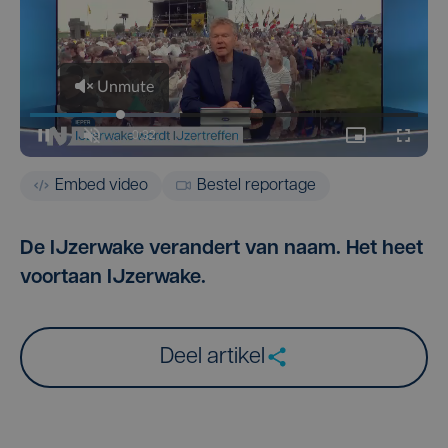
Embed video
Bestel reportage
De IJzerwake verandert van naam. Het heet
voortaan IJzerwake.
Deel artikel