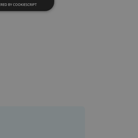
RED BY COOKIESCRIPT