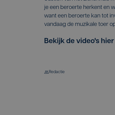
je een beroerte herkent en w
want een beroerte kan tot in
vandaag de muzikale toer op
Bekijk de video's hier
Redactie