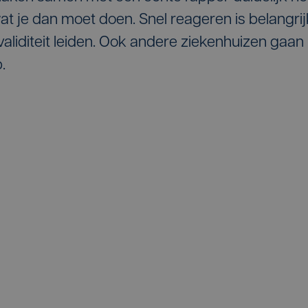
at je dan moet doen. Snel reageren is belangrij
validiteit leiden. Ook andere ziekenhuizen gaan
.