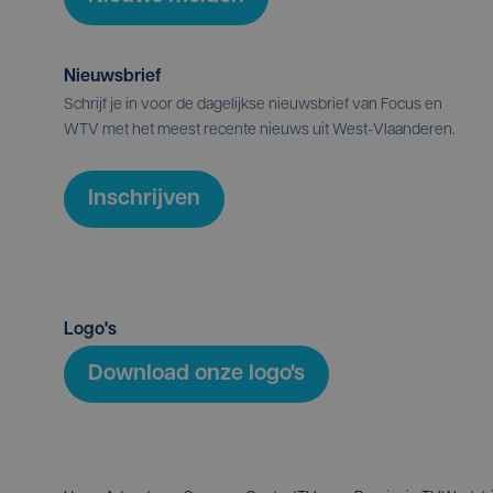
Nieuwsbrief
Schrijf je in voor de dagelijkse nieuwsbrief van Focus en
WTV met het meest recente nieuws uit West-Vlaanderen.
Inschrijven
Logo's
Download onze logo's