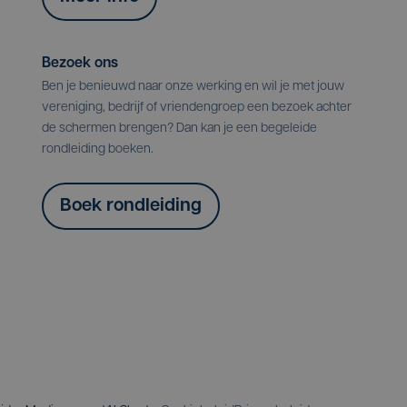
Bezoek ons
Ben je benieuwd naar onze werking en wil je met jouw
vereniging, bedrijf of vriendengroep een bezoek achter
de schermen brengen? Dan kan je een begeleide
rondleiding boeken.
Boek rondleiding