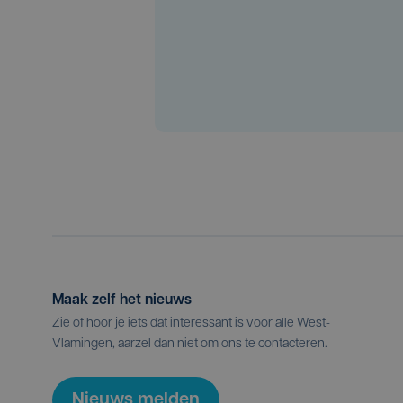
Maak zelf het nieuws
Zie of hoor je iets dat interessant is voor alle West-
Vlamingen, aarzel dan niet om ons te contacteren.
Nieuws melden