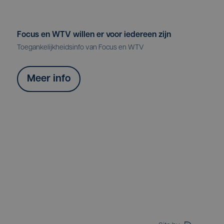
Focus en WTV willen er voor iedereen zijn
Toegankelijkheidsinfo van Focus en WTV
Meer info