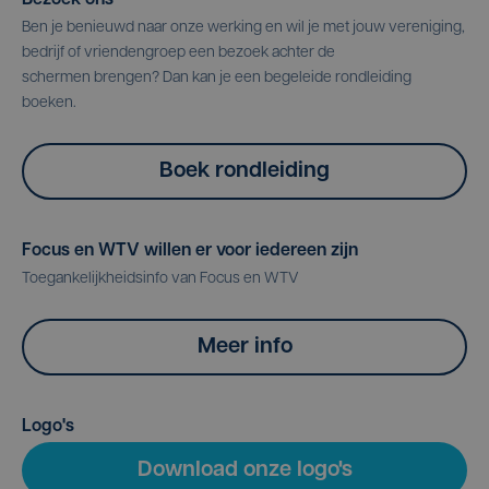
Ben je benieuwd naar onze werking en wil je met jouw vereniging,
bedrijf of vriendengroep een bezoek achter de
schermen brengen? Dan kan je een begeleide rondleiding
boeken.
Boek rondleiding
Focus en WTV willen er voor iedereen zijn
Toegankelijkheidsinfo van Focus en WTV
Meer info
Logo's
Download onze logo's