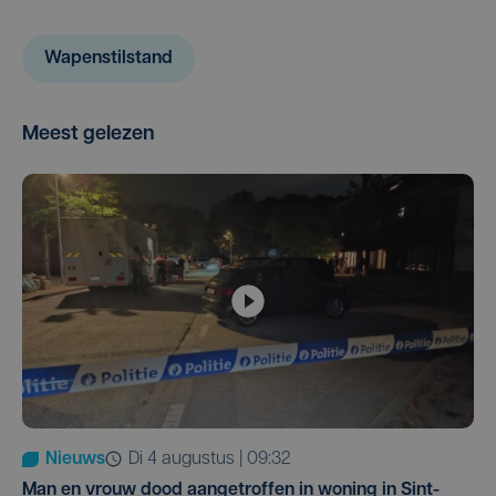
Wapenstilstand
Meest gelezen
Nieuws
di 4 augustus | 09:32
Man en vrouw dood aangetroffen in woning in Sint-