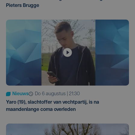
Pieters Brugge
Nieuws
do 6 augustus | 21:30
Yaro (19), slachtoffer van vechtpartij, is na
maandenlange coma overleden