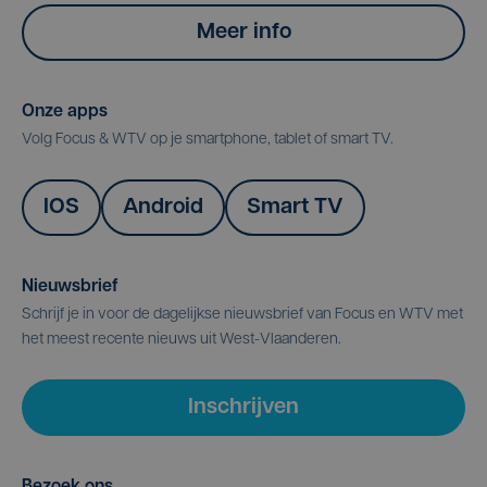
Meer info
Onze apps
Volg Focus & WTV op je smartphone, tablet of smart TV.
IOS
Android
Smart TV
Nieuwsbrief
Schrijf je in voor de dagelijkse nieuwsbrief van Focus en WTV met
het meest recente nieuws uit West-Vlaanderen.
Inschrijven
Bezoek ons