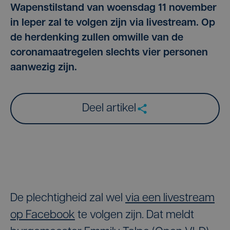
Wapenstilstand van woensdag 11 november
in Ieper zal te volgen zijn via livestream. Op
de herdenking zullen omwille van de
coronamaatregelen slechts vier personen
aanwezig zijn.
Deel artikel
De plechtigheid zal wel
via een livestream
op Facebook
te volgen zijn. Dat meldt