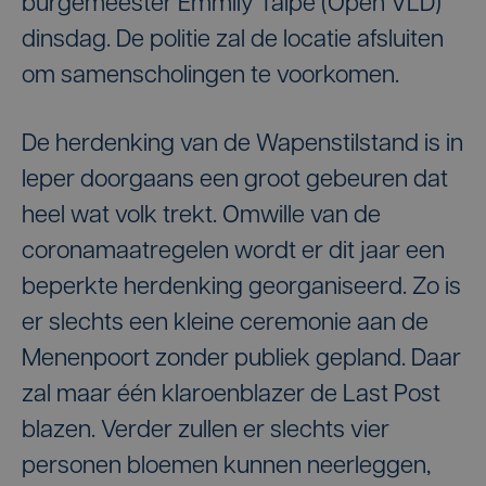
burgemeester Emmily Talpe (Open VLD)
dinsdag. De politie zal de locatie afsluiten
om samenscholingen te voorkomen.
De herdenking van de Wapenstilstand is in
Ieper doorgaans een groot gebeuren dat
heel wat volk trekt. Omwille van de
coronamaatregelen wordt er dit jaar een
beperkte herdenking georganiseerd. Zo is
er slechts een kleine ceremonie aan de
Menenpoort zonder publiek gepland. Daar
zal maar één klaroenblazer de Last Post
blazen. Verder zullen er slechts vier
personen bloemen kunnen neerleggen,