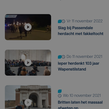
vr 11 november 2022
Slag bij Passendale
herdacht met fakkeltocht
do 11 november 2021
Ieper herdenkt 103 jaar
Wapenstilstand
wo 10 november 2021
Britten laten het massaal
afweten op