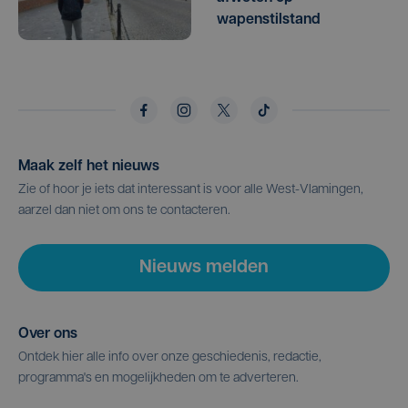
wapenstilstand
Maak zelf het nieuws
Zie of hoor je iets dat interessant is voor alle West-Vlamingen,
aarzel dan niet om ons te contacteren.
Nieuws melden
Over ons
Ontdek hier alle info over onze geschiedenis, redactie,
programma's en mogelijkheden om te adverteren.