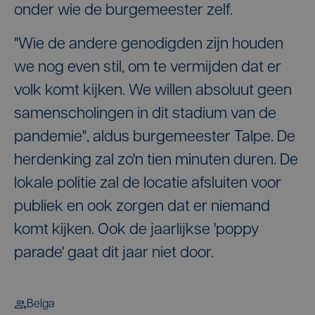
onder wie de burgemeester zelf.
"Wie de andere genodigden zijn houden
we nog even stil, om te vermijden dat er
volk komt kijken. We willen absoluut geen
samenscholingen in dit stadium van de
pandemie", aldus burgemeester Talpe. De
herdenking zal zo'n tien minuten duren. De
lokale politie zal de locatie afsluiten voor
publiek en ook zorgen dat er niemand
komt kijken. Ook de jaarlijkse 'poppy
parade' gaat dit jaar niet door.
Belga