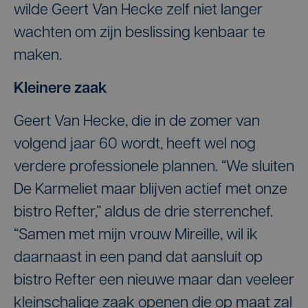
wilde Geert Van Hecke zelf niet langer
wachten om zijn beslissing kenbaar te
maken.
Kleinere zaak
Geert Van Hecke, die in de zomer van
volgend jaar 60 wordt, heeft wel nog
verdere professionele plannen. “We sluiten
De Karmeliet maar blijven actief met onze
bistro Refter,” aldus de drie sterrenchef.
“Samen met mijn vrouw Mireille, wil ik
daarnaast in een pand dat aansluit op
bistro Refter een nieuwe maar dan veeleer
kleinschalige zaak openen die op maat zal