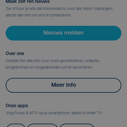
Maak zelf het nieuws
Zie of hoor je iets dat interessant is voor alle West-Vlamingen,
aarzel dan niet om ons te contacteren.
Nieuws melden
Over ons
Ontdek hier alle info over onze geschiedenis, redactie,
programma's en mogelijkheden om te adverteren.
Meer info
Onze apps
Volg Focus & WTV op je smartphone, tablet of smart TV.