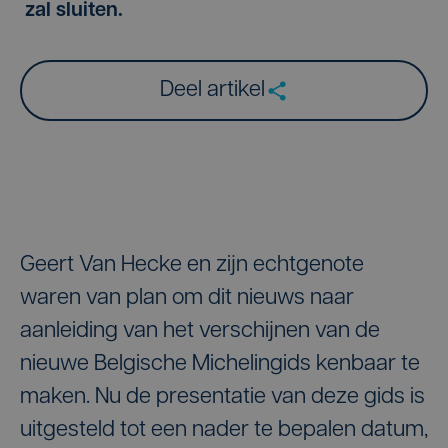
zal sluiten.
Deel artikel
Geert Van Hecke en zijn echtgenote
waren van plan om dit nieuws naar
aanleiding van het verschijnen van de
nieuwe Belgische Michelingids kenbaar te
maken. Nu de presentatie van deze gids is
uitgesteld tot een nader te bepalen datum,