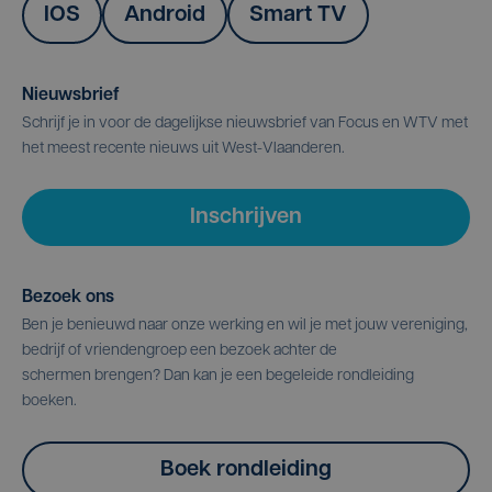
IOS
Android
Smart TV
Nieuwsbrief
Schrijf je in voor de dagelijkse nieuwsbrief van Focus en WTV met
het meest recente nieuws uit West-Vlaanderen.
Inschrijven
Bezoek ons
Ben je benieuwd naar onze werking en wil je met jouw vereniging,
bedrijf of vriendengroep een bezoek achter de
schermen brengen? Dan kan je een begeleide rondleiding
boeken.
Boek rondleiding