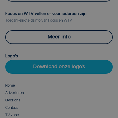
Focus en WTV willen er voor iedereen zijn
Toegankelijkheidsinfo van Focus en WTV
Meer info
Logo's
Download onze logo's
Home
Adverteren
Over ons
Contact
TV zone