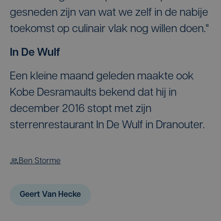
gesneden zijn van wat we zelf in de nabije
toekomst op culinair vlak nog willen doen."
In De Wulf
Een kleine maand geleden maakte ook
Kobe Desramaults bekend dat hij in
december 2016 stopt met zijn
sterrenrestaurant In De Wulf in Dranouter.
Ben Storme
Geert Van Hecke