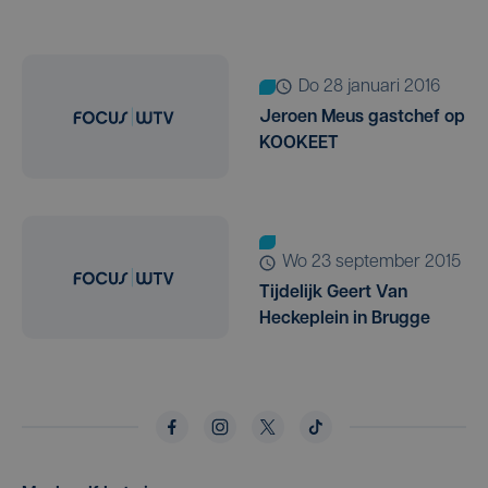
do 28 januari 2016
Jeroen Meus gastchef op
KOOKEET
wo 23 september 2015
Tijdelijk Geert Van
Heckeplein in Brugge