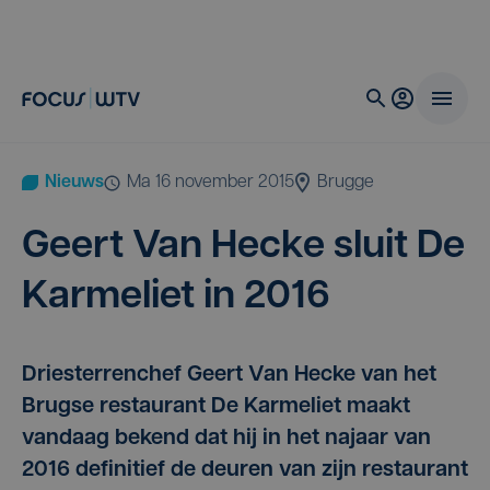
Nieuws
ma 16 november 2015
Brugge
Geert Van Hec­ke sluit De
Kar­me­liet in
2016
Driesterrenchef Geert Van Hecke van het
Brugse restaurant De Karmeliet maakt
vandaag bekend dat hij in het najaar van
2016 definitief de deuren van zijn restaurant