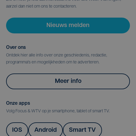
aarzel dan niet om ons te contacteren.
Nieuws melden
Over ons
Ontdek hier alle info over onze geschiedenis, redactie,
programma's en mogelijkheden om te adverteren.
Meer info
Onze apps
Volg Focus & WTV op je smartphone, tablet of smart TV.
IOS
Android
Smart TV