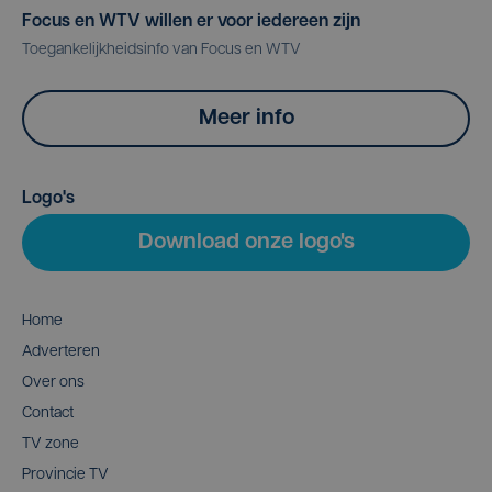
Focus en WTV willen er voor iedereen zijn
Toegankelijkheidsinfo van Focus en WTV
Meer info
Logo's
Download onze logo's
Home
Adverteren
Over ons
Contact
TV zone
Provincie TV