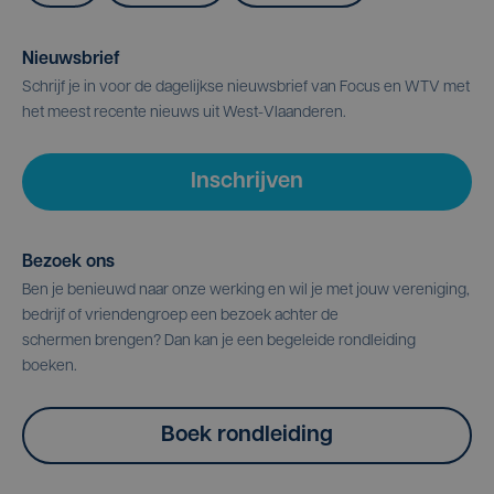
Nieuwsbrief
Schrijf je in voor de dagelijkse nieuwsbrief van Focus en WTV met
het meest recente nieuws uit West-Vlaanderen.
Inschrijven
Bezoek ons
Ben je benieuwd naar onze werking en wil je met jouw vereniging,
bedrijf of vriendengroep een bezoek achter de
schermen brengen? Dan kan je een begeleide rondleiding
boeken.
Boek rondleiding