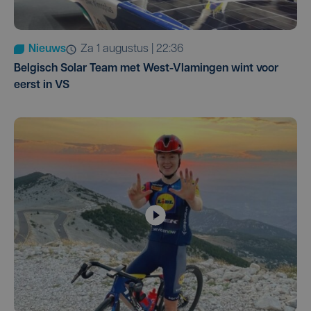
Nieuws
za 1 augustus | 22:36
Belgisch Solar Team met West-Vlamingen wint voor
eerst in VS