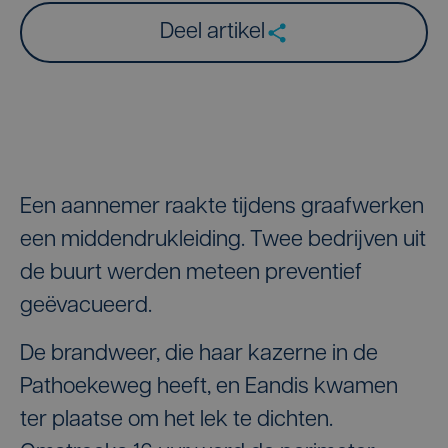
Deel artikel
Een aannemer raakte tijdens graafwerken
een middendrukleiding. Twee bedrijven uit
de buurt werden meteen preventief
geëvacueerd.
De brandweer, die haar kazerne in de
Pathoekeweg heeft, en Eandis kwamen
ter plaatse om het lek te dichten.