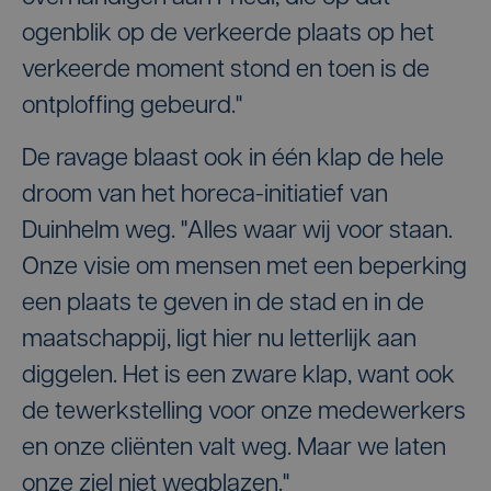
ogenblik op de verkeerde plaats op het
verkeerde moment stond en toen is de
ontploffing gebeurd."
De ravage blaast ook in één klap de hele
droom van het horeca-initiatief van
Duinhelm weg. "Alles waar wij voor staan.
Onze visie om mensen met een beperking
een plaats te geven in de stad en in de
maatschappij, ligt hier nu letterlijk aan
diggelen. Het is een zware klap, want ook
de tewerkstelling voor onze medewerkers
en onze cliënten valt weg. Maar we laten
onze ziel niet wegblazen."