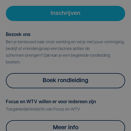
Inschrijven
Bezoek ons
Ben je benieuwd naar onze werking en wil je met jouw vereniging,
bedrijf of vriendengroep een bezoek achter de
schermen brengen? Dan kan je een begeleide rondleiding
boeken.
Boek rondleiding
Focus en WTV willen er voor iedereen zijn
Toegankelijkheidsinfo van Focus en WTV
Meer info