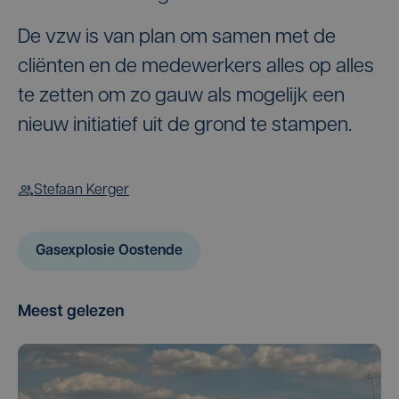
De vzw is van plan om samen met de
cliënten en de medewerkers alles op alles
te zetten om zo gauw als mogelijk een
nieuw initiatief uit de grond te stampen.
Stefaan Kerger
Gasexplosie Oostende
Meest gelezen