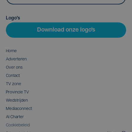
Logo's
Download onze logo's
Home
Adverteren
Over ons
Contact
TV zone
Provincie TV
Wedstrijden
Mediaconnect
AI Charter
Cookiebeleid