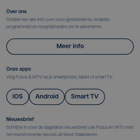
Over ons
Ontdek hier alle info over onze geschiedenis, redactie,
programma's en mogelijkheden om te adverteren.
Meer info
Onze apps
Volg Focus & WTV op je smartphone, tablet of smart TV.
IOS
Android
Smart TV
Nieuwsbrief
Schrijf je in voor de dagelijkse nieuwsbrief van Focus en WTV met
het meest recente nieuws uit West-Vlaanderen.