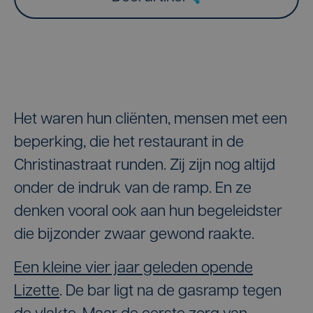
Het waren hun cliënten, mensen met een
beperking, die het restaurant in de
Christinastraat runden. Zij zijn nog altijd
onder de indruk van de ramp. En ze
denken vooral ook aan hun begeleidster
die bijzonder zwaar gewond raakte.
Een kleine vier jaar geleden opende
Lizette
. De bar ligt na de gasramp tegen