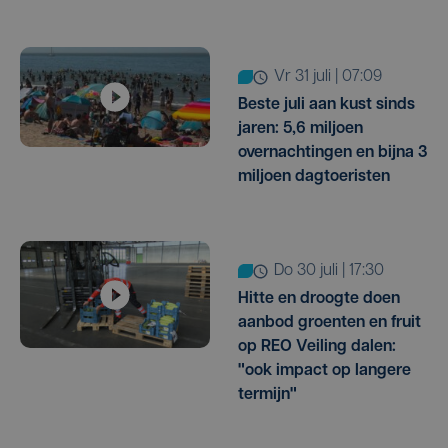
vr 31 juli | 07:09
Beste juli aan kust sinds
jaren: 5,6 miljoen
overnachtingen en bijna 3
miljoen dagtoeristen
do 30 juli | 17:30
Hitte en droogte doen
aanbod groenten en fruit
op REO Veiling dalen:
"ook impact op langere
termijn"