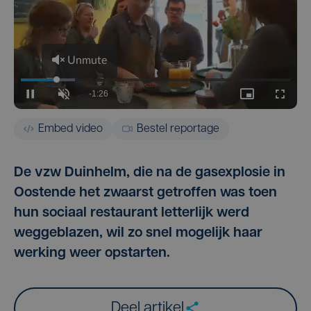
Embed video
Bestel reportage
De vzw Duinhelm, die na de gasexplosie in
Oostende het zwaarst getroffen was toen
hun sociaal restaurant letterlijk werd
weggeblazen, wil zo snel mogelijk haar
werking weer opstarten.
Deel artikel