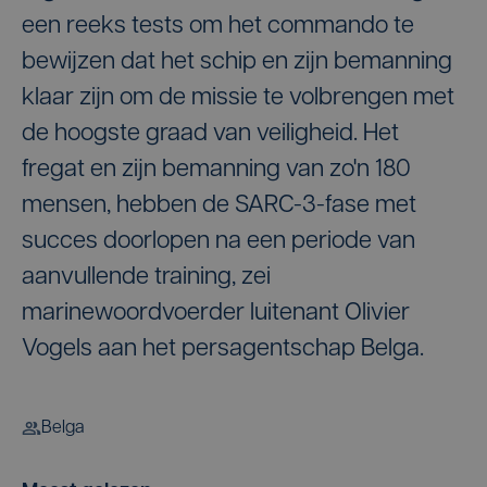
een reeks tests om het commando te
bewijzen dat het schip en zijn bemanning
klaar zijn om de missie te volbrengen met
de hoogste graad van veiligheid. Het
fregat en zijn bemanning van zo'n 180
mensen, hebben de SARC-3-fase met
succes doorlopen na een periode van
aanvullende training, zei
marinewoordvoerder luitenant Olivier
Vogels aan het persagentschap Belga.
Belga