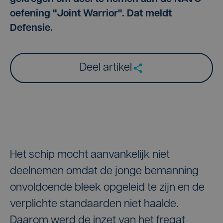
oefening "Joint Warrior". Dat meldt
Defensie.
Deel artikel
Het schip mocht aanvankelijk niet
deelnemen omdat de jonge bemanning
onvoldoende bleek opgeleid te zijn en de
verplichte standaarden niet haalde.
Daarom werd de inzet van het fregat