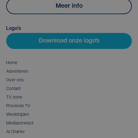
Meer info
Logo's
Download onze logo's
Home
Adverteren
Over ons
Contact
TV zone
Provincie TV
Wedstrijden
Mediaconnect
AI Charter