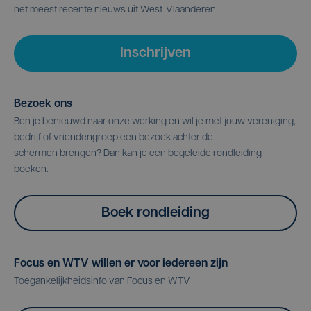
het meest recente nieuws uit West-Vlaanderen.
Inschrijven
Bezoek ons
Ben je benieuwd naar onze werking en wil je met jouw vereniging,
bedrijf of vriendengroep een bezoek achter de
schermen brengen? Dan kan je een begeleide rondleiding
boeken.
Boek rondleiding
Focus en WTV willen er voor iedereen zijn
Toegankelijkheidsinfo van Focus en WTV