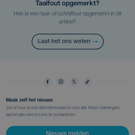
Taalfout opgemerkt?
Heb je een taal- of schrijffout opgemerkt in dit
artikel?
Laat het ons weten
Maak zelf het nieuws
Zie of hoor je iets dat interessant is voor alle West-Vlamingen,
aarzel dan niet om ons te contacteren.
Nieuws melden