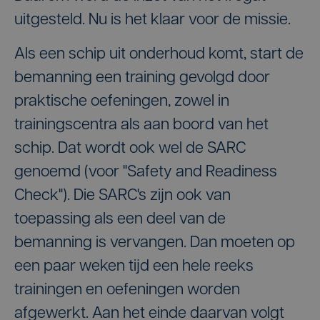
uitgesteld. Nu is het klaar voor de missie.
Als een schip uit onderhoud komt, start de
bemanning een training gevolgd door
praktische oefeningen, zowel in
trainingscentra als aan boord van het
schip. Dat wordt ook wel de SARC
genoemd (voor "Safety and Readiness
Check"). Die SARC's zijn ook van
toepassing als een deel van de
bemanning is vervangen. Dan moeten op
een paar weken tijd een hele reeks
trainingen en oefeningen worden
afgewerkt. Aan het einde daarvan volgt