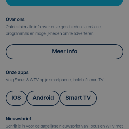
Over ons
Ontdek hier alle info over onze geschiedenis, redactie,
programma's en mogelijkheden om te adverteren.
Meer info
Onze apps
Volg Focus & WTV op je smartphone, tablet of smart TV.
IOS
Android
Smart TV
Nieuwsbrief
Schrijf je in voor de dagelijkse nieuwsbrief van Focus en WTV met