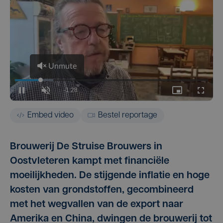
Embed video
Bestel reportage
Brouwerij De Struise Brouwers in
Oostvleteren kampt met financiële
moeilijkheden. De stijgende inflatie en hoge
kosten van grondstoffen, gecombineerd
met het wegvallen van de export naar
Amerika en China, dwingen de brouwerij tot