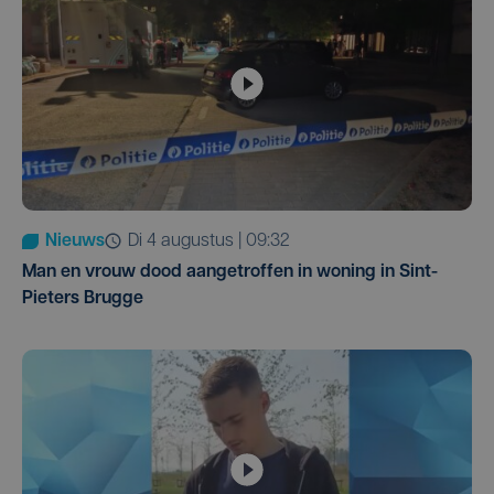
Nieuws
di 4 augustus | 09:32
Man en vrouw dood aangetroffen in woning in Sint-
Pieters Brugge