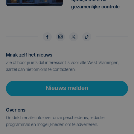
gezamenlijke controle
Maak zelf het nieuws
Zie of hoor je iets dat interessant is voor alle West-Vlamingen,
aarzel dan niet om ons te contacteren.
Nieuws melden
Over ons
Ontdek hier alle info over onze geschiedenis, redactie,
programma's en mogelijkheden om te adverteren.