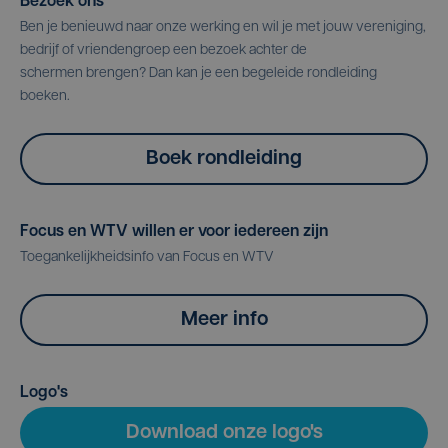
Bezoek ons
Ben je benieuwd naar onze werking en wil je met jouw vereniging,
bedrijf of vriendengroep een bezoek achter de
schermen brengen? Dan kan je een begeleide rondleiding
boeken.
Boek rondleiding
Focus en WTV willen er voor iedereen zijn
Toegankelijkheidsinfo van Focus en WTV
Meer info
Logo's
Download onze logo's