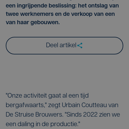
een ingrijpende beslissing: het ontslag van
twee werknemers en de verkoop van een
van haar gebouwen.
Deel artikel
"Onze activiteit gaat al een tijd
bergafwaarts," zegt Urbain Coutteau van
De Struise Brouwers. "Sinds 2022 zien we
een daling in de productie."