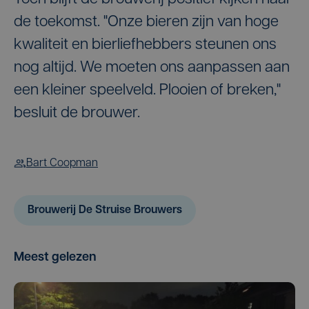
de toekomst. "Onze bieren zijn van hoge
kwaliteit en bierliefhebbers steunen ons
nog altijd. We moeten ons aanpassen aan
een kleiner speelveld. Plooien of breken,"
besluit de brouwer.
Bart Coopman
Brouwerij De Struise Brouwers
Meest gelezen