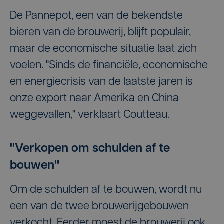
De Pannepot, een van de bekendste
bieren van de brouwerij, blijft populair,
maar de economische situatie laat zich
voelen. "Sinds de financiële, economische
en energiecrisis van de laatste jaren is
onze export naar Amerika en China
weggevallen," verklaart Coutteau.
"Verkopen om schulden af te
bouwen"
Om de schulden af te bouwen, wordt nu
een van de twee brouwerijgebouwen
verkocht. Eerder moest de brouwerij ook