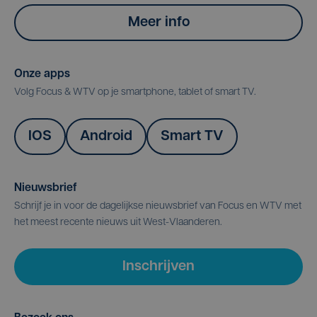
Meer info
Onze apps
Volg Focus & WTV op je smartphone, tablet of smart TV.
IOS
Android
Smart TV
Nieuwsbrief
Schrijf je in voor de dagelijkse nieuwsbrief van Focus en WTV met
het meest recente nieuws uit West-Vlaanderen.
Inschrijven