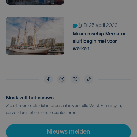
di 25 april 2023
Museumschip Mercator
sluit begin mei voor
werken
Maak zelf het nieuws
Zie of hoor je iets dat interessant is voor alle West-Vlamingen,
aarzel dan niet om ons te contacteren.
Nieuws melden