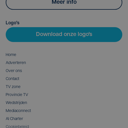
Meer info
Logo's
Download onze logo's
Home
Adverteren
Over ons
Contact
TV zone
Provincie TV
Wedstrijden
Mediaconnect
AI Charter
Cookiebeleid