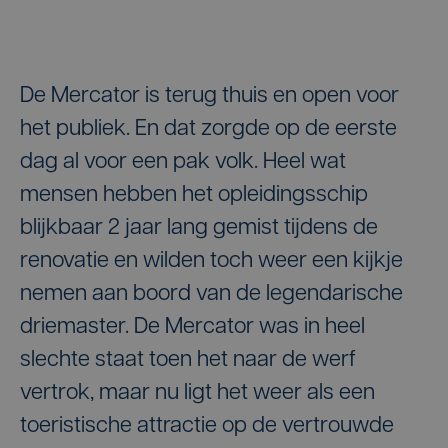
De Mercator is terug thuis en open voor
het publiek. En dat zorgde op de eerste
dag al voor een pak volk. Heel wat
mensen hebben het opleidingsschip
blijkbaar 2 jaar lang gemist tijdens de
renovatie en wilden toch weer een kijkje
nemen aan boord van de legendarische
driemaster. De Mercator was in heel
slechte staat toen het naar de werf
vertrok, maar nu ligt het weer als een
toeristische attractie op de vertrouwde