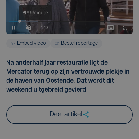
Embed video
Bestel reportage
Na anderhalf jaar restauratie ligt de
Mercator terug op zijn vertrouwde plekje in
de haven van Oostende. Dat wordt dit
weekend uitgebreid gevierd.
Deel artikel