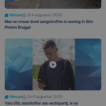
Nieuws
di 4 augustus | 09:32
Man en vrouw dood aangetroffen in woning in Sint-
Pieters Brugge
Nieuws
do 6 augustus | 21:30
Yaro (19), slachtoffer van vechtpartij, is na