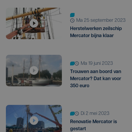
ma 25 september 2023
Herstelwerken zeilschip
Mercator bijna klaar
ma 19 juni 2023
Trouwen aan boord van
Mercator? Dat kan voor
350 euro
di 2 mei 2023
Renovatie Mercator is
gestart