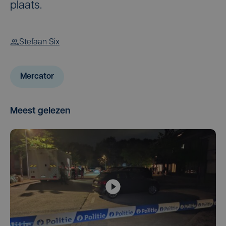
plaats.
Stefaan Six
Mercator
Meest gelezen