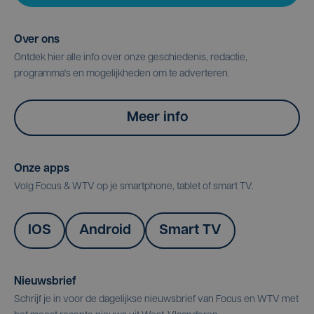
Over ons
Ontdek hier alle info over onze geschiedenis, redactie,
programma's en mogelijkheden om te adverteren.
Meer info
Onze apps
Volg Focus & WTV op je smartphone, tablet of smart TV.
IOS
Android
Smart TV
Nieuwsbrief
Schrijf je in voor de dagelijkse nieuwsbrief van Focus en WTV met