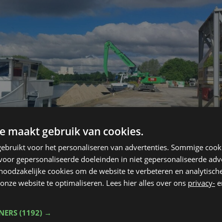
e maakt gebruik van cookies.
ebruikt voor het personaliseren van advertenties. Sommige coo
oor gepersonaliseerde doeleinden in niet gepersonaliseerde adv
 noodzakelijke cookies om de website te verbeteren en analytisc
onze website te optimaliseren. Lees hier alles over ons
privacy-
e
TNERS
(1192) →