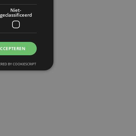
Niet-
geclassificeerd
ACCEPTEREN
RED BY COOKIESCRIPT