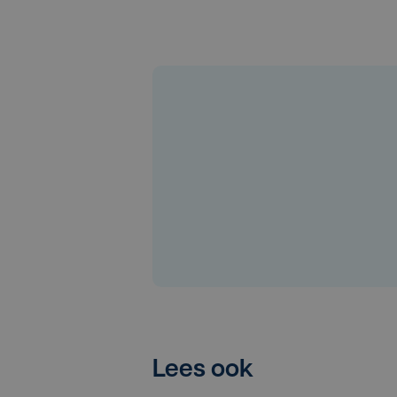
Lees ook