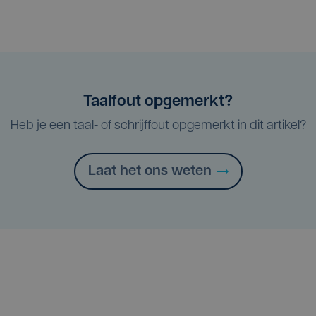
Taalfout opgemerkt?
Heb je een taal- of schrijffout opgemerkt in dit artikel?
Laat het ons weten