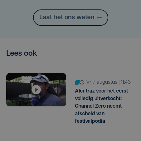
Laat het ons weten
Lees ook
vr 7 augustus | 11:43
Alcatraz voor het eerst
volledig uitverkocht:
Channel Zero neemt
afscheid van
festivalpodia