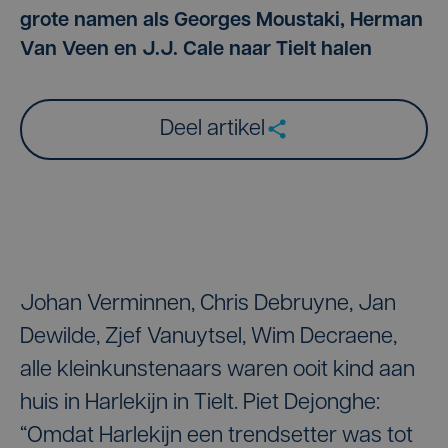
grote namen als Georges Moustaki, Herman
Van Veen en J.J. Cale naar Tielt halen
Deel artikel
Johan Verminnen, Chris Debruyne, Jan
Dewilde, Zjef Vanuytsel, Wim Decraene,
alle kleinkunstenaars waren ooit kind aan
huis in Harlekijn in Tielt. Piet Dejonghe:
“Omdat Harlekijn een trendsetter was tot