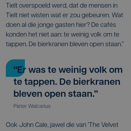
Tielt overspoeld werd, dat de mensen in
Tielt niet wisten wat er zou gebeuren. Wat
doen al die jonge gasten hier? De cafés
konden het niet aan: te weinig volk om te
tappen. De bierkranen bleven open staan.”
"Er was te weinig volk om
te tappen. De bierkranen
bleven open staan.”
Pieter Walcarius
Ook John Cale, jawel die van ‘The Velvet