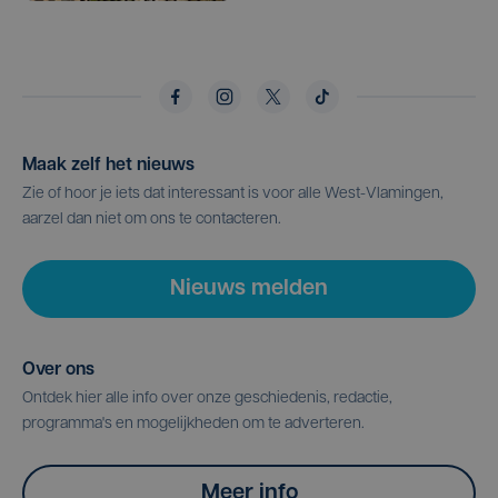
Maak zelf het nieuws
Zie of hoor je iets dat interessant is voor alle West-Vlamingen,
aarzel dan niet om ons te contacteren.
Nieuws melden
Over ons
Ontdek hier alle info over onze geschiedenis, redactie,
programma's en mogelijkheden om te adverteren.
Meer info