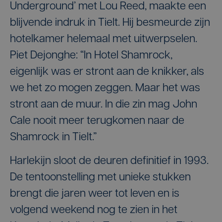
Underground’ met Lou Reed, maakte een
blijvende indruk in Tielt. Hij besmeurde zijn
hotelkamer helemaal met uitwerpselen.
Piet Dejonghe: “In Hotel Shamrock,
eigenlijk was er stront aan de knikker, als
we het zo mogen zeggen. Maar het was
stront aan de muur. In die zin mag John
Cale nooit meer terugkomen naar de
Shamrock in Tielt.”
Harlekijn sloot de deuren definitief in 1993.
De tentoonstelling met unieke stukken
brengt die jaren weer tot leven en is
volgend weekend nog te zien in het