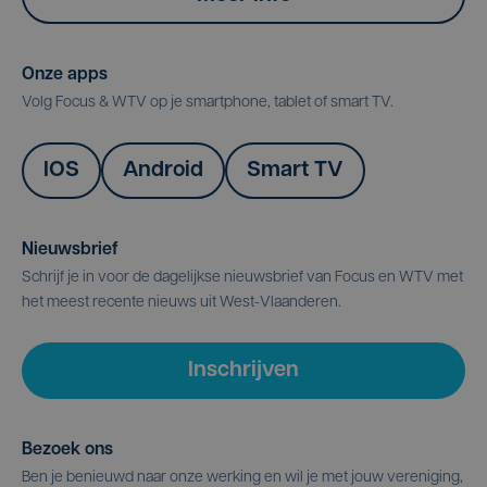
Onze apps
Volg Focus & WTV op je smartphone, tablet of smart TV.
IOS
Android
Smart TV
Nieuwsbrief
Schrijf je in voor de dagelijkse nieuwsbrief van Focus en WTV met
het meest recente nieuws uit West-Vlaanderen.
Inschrijven
Bezoek ons
Ben je benieuwd naar onze werking en wil je met jouw vereniging,