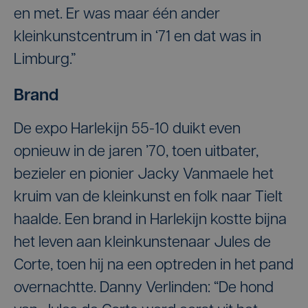
en met. Er was maar één ander
kleinkunstcentrum in ‘71 en dat was in
Limburg.”
Brand
De expo Harlekijn 55-10 duikt even
opnieuw in de jaren ’70, toen uitbater,
bezieler en pionier Jacky Vanmaele het
kruim van de kleinkunst en folk naar Tielt
haalde. Een brand in Harlekijn kostte bijna
het leven aan kleinkunstenaar Jules de
Corte, toen hij na een optreden in het pand
overnachtte. Danny Verlinden: “De hond