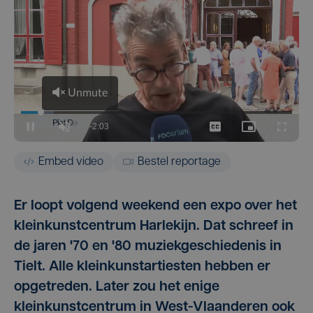
Embed video
Bestel reportage
Er loopt volgend weekend een expo over het
kleinkunstcentrum Harlekijn. Dat schreef in
de jaren '70 en '80 muziekgeschiedenis in
Tielt. Alle kleinkunstartiesten hebben er
opgetreden. Later zou het enige
kleinkunstcentrum in West-Vlaanderen ook