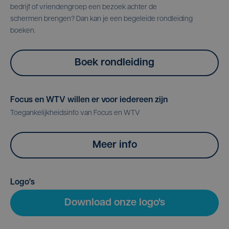
bedrijf of vriendengroep een bezoek achter de
schermen brengen? Dan kan je een begeleide rondleiding
boeken.
Boek rondleiding
Focus en WTV willen er voor iedereen zijn
Toegankelijkheidsinfo van Focus en WTV
Meer info
Logo's
Download onze logo's