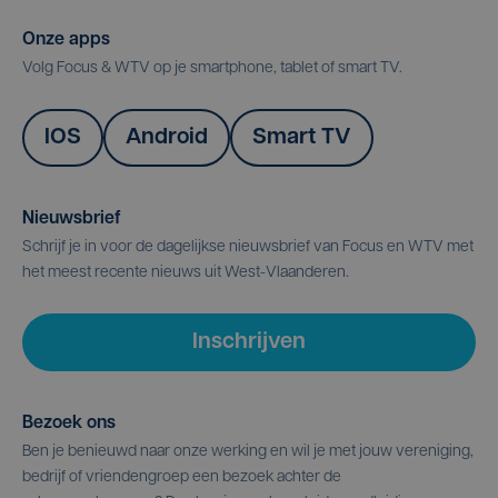
Onze apps
Volg Focus & WTV op je smartphone, tablet of smart TV.
IOS
Android
Smart TV
Nieuwsbrief
Schrijf je in voor de dagelijkse nieuwsbrief van Focus en WTV met
het meest recente nieuws uit West-Vlaanderen.
Inschrijven
Bezoek ons
Ben je benieuwd naar onze werking en wil je met jouw vereniging,
bedrijf of vriendengroep een bezoek achter de