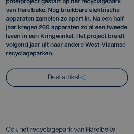
proefproject gestart op het recyclagepark
van Harelbeke. Nog bruikbare elektrische
apparaten zamelen ze apart in. Na een half
jaar kregen 260 apparaten zo al een tweede
leven in een Kringwinkel. Het project breidt
volgend jaar uit naar andere West-Vlaamse
recyclageparken.
Deel artikel
Ook het recyclagepark van Harelbeke