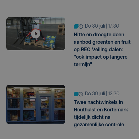
do 30 juli | 17:30
Hitte en droogte doen
aanbod groenten en fruit
op REO Veiling dalen:
"ook impact op langere
termijn"
do 30 juli | 12:30
Twee nachtwinkels in
Houthulst en Kortemark
tijdelijk dicht na
gezamenlijke controle