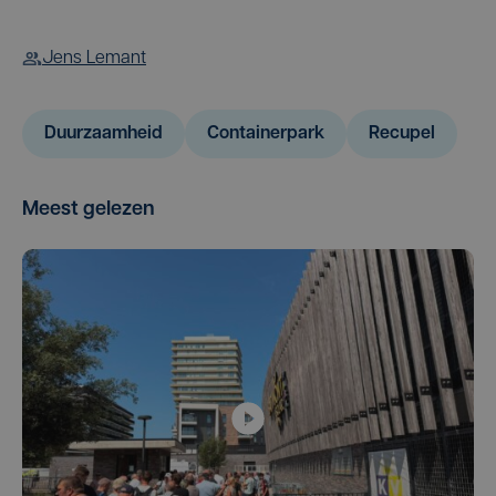
Jens Lemant
Duurzaamheid
Containerpark
Recupel
Meest gelezen