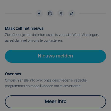
Maak zelf het nieuws
Zie of hoor je iets dat interessant is voor alle West-Vlamingen,
aarzel dan niet om ons te contacteren.
Nieuws melden
Over ons
Ontdek hier alle info over onze geschiedenis, redactie,
programma's en mogelijkheden om te adverteren.
Meer info