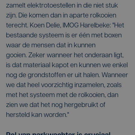
zamelt elektrotoestellen in die niet stuk
zijn. Die komen dan in aparte rolkooien
terecht. Koen Delie, IMOG Harelbeke: "Het
bestaande systeem is er één met boxen
waar de mensen dat in kunnen
gooien. Zeker wanneer het onderaan ligt,
is dat materiaal kapot en kunnen we enkel
nog de grondstoffen er uit halen. Wanneer
we dat heel voorzichtig inzamelen, zoals
met het systeem met de rolkooien, dan
zien we dat het nog hergebruikt of
hersteld kan worden."