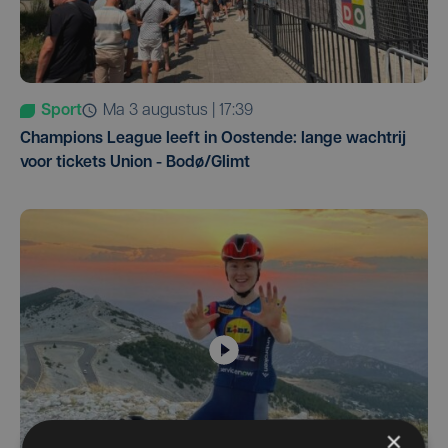
Sport
ma 3 augustus | 17:39
Champions League leeft in Oostende: lange wachtrij
voor tickets Union - Bodø/Glimt
×