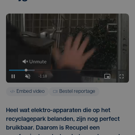
Embed video
Bestel reportage
Heel wat elektro-apparaten die op het
recyclagepark belanden, zijn nog perfect
bruikbaar. Daarom is Recupel een