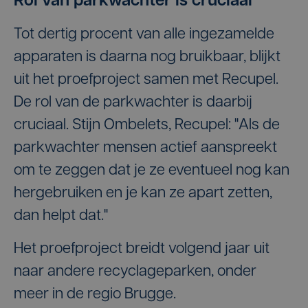
Rol van parkwachter is cruciaal
Tot dertig procent van alle ingezamelde
apparaten is daarna nog bruikbaar, blijkt
uit het proefproject samen met Recupel.
De rol van de parkwachter is daarbij
cruciaal. Stijn Ombelets, Recupel: "Als de
parkwachter mensen actief aanspreekt
om te zeggen dat je ze eventueel nog kan
hergebruiken en je kan ze apart zetten,
dan helpt dat."
Het proefproject breidt volgend jaar uit
naar andere recyclageparken, onder
meer in de regio Brugge.