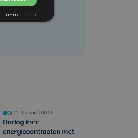
RED BY COOKIESCRIPT
vr 6 maart | 08:16
Oorlog Iran:
energiecontracten met