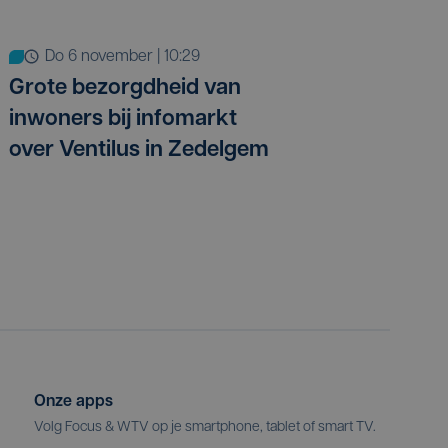
do 6 november | 10:29
Grote bezorgdheid van
inwoners bij infomarkt
over Ventilus in Zedelgem
Onze apps
Volg Focus & WTV op je smartphone, tablet of smart TV.