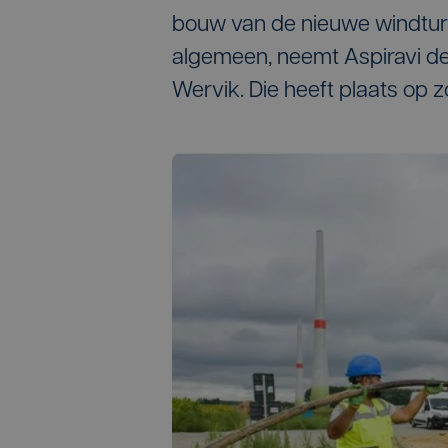
bouw van de nieuwe windturb
algemeen, neemt Aspiravi de
Wervik. Die heeft plaats op 