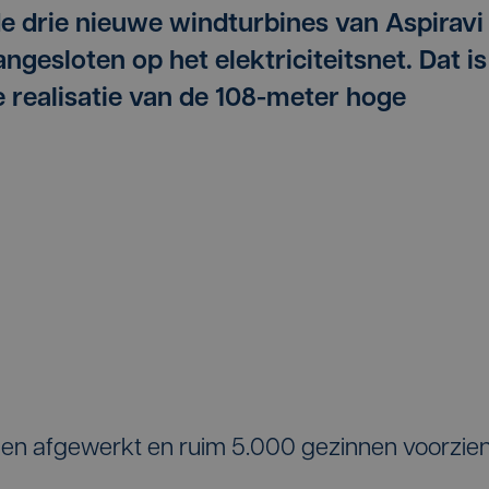
 de drie nieuwe windturbines van Aspiravi
ngesloten op het elektriciteitsnet. Dat is
e realisatie van de 108-meter hoge
rden afgewerkt en ruim 5.000 gezinnen voorzie