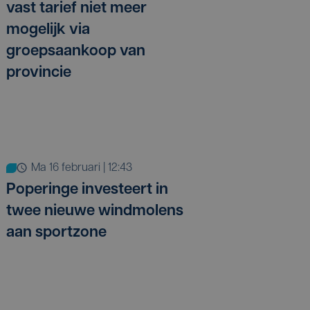
vast tarief niet meer
mogelijk via
groepsaankoop van
provincie
ma 16 februari | 12:43
Poperinge investeert in
twee nieuwe windmolens
aan sportzone