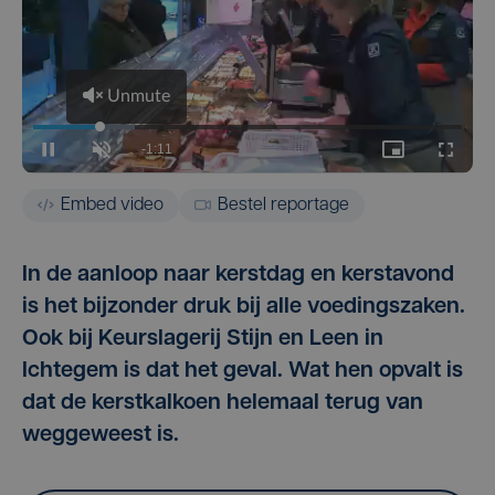
Embed video
Bestel reportage
In de aanloop naar kerstdag en kerstavond
is het bijzonder druk bij alle voedingszaken.
Ook bij Keurslagerij Stijn en Leen in
Ichtegem is dat het geval. Wat hen opvalt is
dat de kerstkalkoen helemaal terug van
weggeweest is.