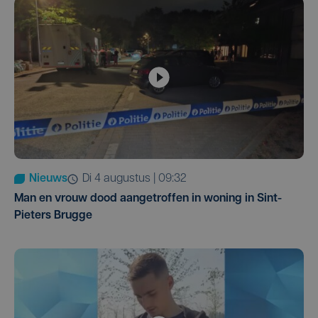
Nieuws
di 4 augustus | 09:32
Man en vrouw dood aangetroffen in woning in Sint-
Pieters Brugge