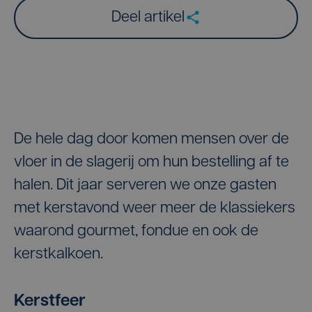
Deel artikel
De hele dag door komen mensen over de
vloer in de slagerij om hun bestelling af te
halen. Dit jaar serveren we onze gasten
met kerstavond weer meer de klassiekers
waarond gourmet, fondue en ook de
kerstkalkoen.
Kerstfeer