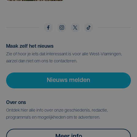
Maak zelf het nieuws
Zie of hoor je iets dat interessant is voor alle West-Vlamingen,
aarzel dan niet om ons te contacteren.
Nieuws melden
Over ons
Ontdek hier alle info over onze geschiedenis, redactie,
programma's en mogelijkheden om te adverteren.
Meer info