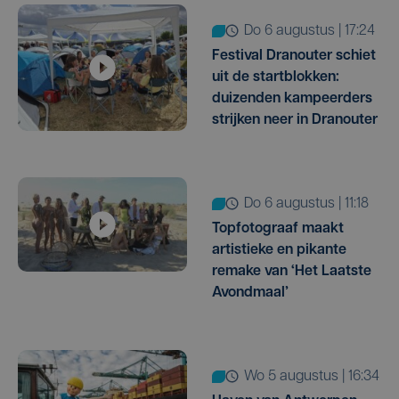
do 6 augustus | 17:24
Festival Dranouter schiet
uit de startblokken:
duizenden kampeerders
strijken neer in Dranouter
do 6 augustus | 11:18
Topfotograaf maakt
artistieke en pikante
remake van ‘Het Laatste
Avondmaal’
wo 5 augustus | 16:34