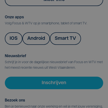
Onze apps
Volg Focus & WTV op je smartphone, tablet of smart TV.
IOS
Android
Smart TV
Nieuwsbrief
Schrijf je in voor de dagelijkse nieuwsbrief van Focus en WTV met
het meest recente nieuws uit West-Vlaanderen.
Inschrijven
Bezoek ons
Ben je benieuwd naar onze werking en wil je met jouw vereniging,