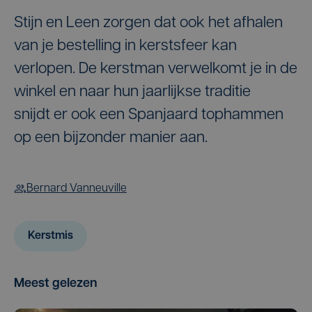
Stijn en Leen zorgen dat ook het afhalen
van je bestelling in kerstsfeer kan
verlopen. De kerstman verwelkomt je in de
winkel en naar hun jaarlijkse traditie
snijdt er ook een Spanjaard tophammen
op een bijzonder manier aan.
Bernard Vanneuville
Kerstmis
Meest gelezen