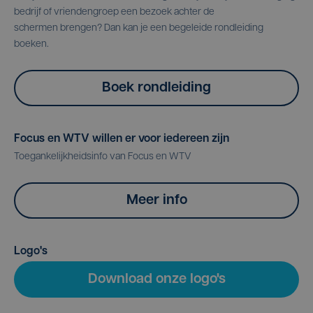
bedrijf of vriendengroep een bezoek achter de
schermen brengen? Dan kan je een begeleide rondleiding
boeken.
Boek rondleiding
Focus en WTV willen er voor iedereen zijn
Toegankelijkheidsinfo van Focus en WTV
Meer info
Logo's
Download onze logo's