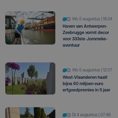
wo 5 augustus | 16:34
Haven van Antwerpen-
Zeebrugge vormt decor
voor 333ste Jommeke-
avontuur
wo 5 augustus | 12:07
West-Vlaanderen haalt
bijna 60 miljoen euro
erfgoedpremies in 5 jaar
di 4 augustus | 07:48