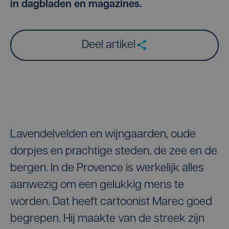
in dagbladen en magazines.
Deel artikel
Lavendelvelden en wijngaarden, oude
dorpjes en prachtige steden, de zee en de
bergen. In de Provence is werkelijk alles
aanwezig om een gelukkig mens te
worden. Dat heeft cartoonist Marec goed
begrepen. Hij maakte van de streek zijn