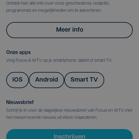
Ontdek hier alle info over onze geschiedenis, redactie,
programma's en mogelijkheden om te adverteren.
Meer info
Onze apps
Volg Focus & WTV op je smartphone, tablet of smart TV.
IOS
Android
Smart TV
Nieuwsbrief
Schrijf je in voor de dagelijkse nieuwsbrief van Focus en WTV met
het meest recente nieuws uit West-Vlaanderen.
Inschrijven