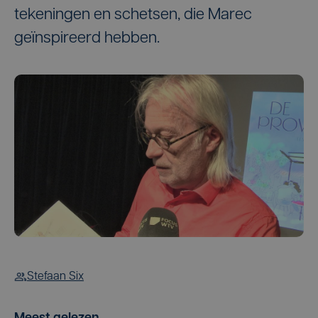
tekeningen en schetsen, die Marec
geïnspireerd hebben.
Stefaan Six