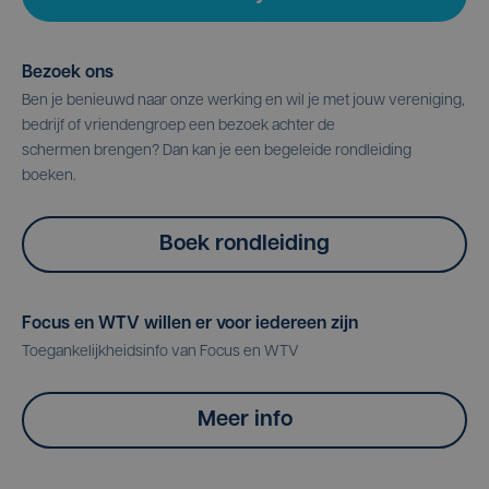
Bezoek ons
Ben je benieuwd naar onze werking en wil je met jouw vereniging,
bedrijf of vriendengroep een bezoek achter de
schermen brengen? Dan kan je een begeleide rondleiding
boeken.
Boek rondleiding
Focus en WTV willen er voor iedereen zijn
Toegankelijkheidsinfo van Focus en WTV
Meer info