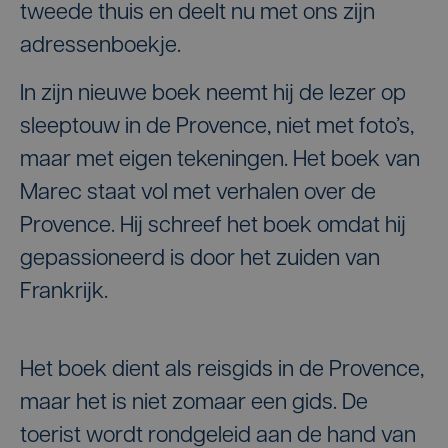
tweede thuis en deelt nu met ons zijn
adressenboekje.
In zijn nieuwe boek neemt hij de lezer op
sleeptouw in de Provence, niet met foto’s,
maar met eigen tekeningen. Het boek van
Marec staat vol met verhalen over de
Provence. Hij schreef het boek omdat hij
gepassioneerd is door het zuiden van
Frankrijk.
Het boek dient als reisgids in de Provence,
maar het is niet zomaar een gids. De
toerist wordt rondgeleid aan de hand van