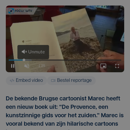
Embed video
Bestel reportage
De bekende Brugse cartoonist Marec heeft
een nieuw boek uit: “De Provence, een
kunstzinnige gids voor het zuiden.” Marec is
vooral bekend van zijn hilarische cartoons