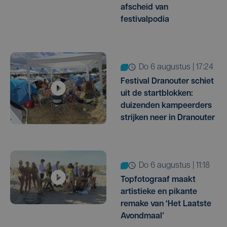
afscheid van
festivalpodia
do 6 augustus | 17:24
Festival Dranouter schiet
uit de startblokken:
duizenden kampeerders
strijken neer in Dranouter
do 6 augustus | 11:18
Topfotograaf maakt
artistieke en pikante
remake van ‘Het Laatste
Avondmaal’