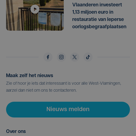
Vlaanderen investeert
1,13 miljoen euro in
restauratie van Ieperse
oorlogsbegraafplaatsen
Maak zelf het nieuws
Zie of hoor je iets dat interessant is voor alle West-Vlamingen,
aarzel dan niet om ons te contacteren.
Nieuws melden
Over ons