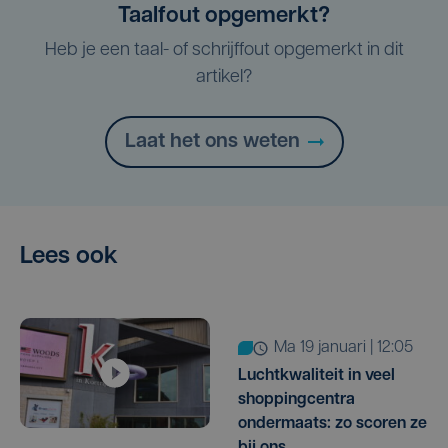
Taalfout opgemerkt?
Heb je een taal- of schrijffout opgemerkt in dit
artikel?
Laat het ons weten
Lees ook
ma 19 januari | 12:05
Luchtkwaliteit in veel
shoppingcentra
ondermaats: zo scoren ze