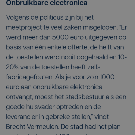
Onbruikbare electronica
Volgens de politicus zijn bij het
meetproject te veel zaken misgelopen. "Er
werd meer dan 5000 euro uitgegeven op
basis van één enkele offerte, de helft van
de toestellen werd nooit opgehaald en 10-
20% van de toestellen heeft zelfs
fabricagefouten. Als je voor zo’n 1000
euro aan onbruikbare elektronica
ontvangt, moest het stadsbestuur als een
goede huisvader optreden en de
leverancier in gebreke stellen,” vindt
Brecht Vermeulen. De stad had het plan