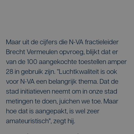
Maar uit de cijfers die N-VA fractieleider
Brecht Vermeulen opvroeg, blijkt dat er
van de 100 aangekochte toestellen amper
28 in gebruik zijn. “Luchtkwaliteit is ook
voor N-VA een belangrijk thema. Dat de
stad initiatieven neemt om in onze stad
metingen te doen, juichen we toe. Maar
hoe dat is aangepakt, is wel zeer
amateuristisch", zegt hij.