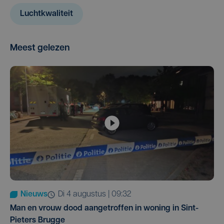
Luchtkwaliteit
Meest gelezen
Nieuws
di 4 augustus | 09:32
Man en vrouw dood aangetroffen in woning in Sint-
Pieters Brugge