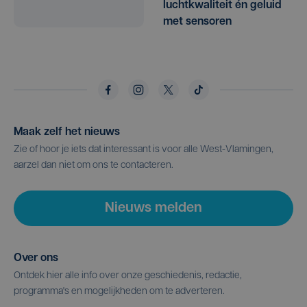
luchtkwaliteit én geluid
met sensoren
Maak zelf het nieuws
Zie of hoor je iets dat interessant is voor alle West-Vlamingen,
aarzel dan niet om ons te contacteren.
Nieuws melden
Over ons
Ontdek hier alle info over onze geschiedenis, redactie,
programma's en mogelijkheden om te adverteren.