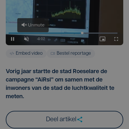
Embed video
Bestel reportage
Vorig jaar startte de stad Roeselare de
campagne “AiRsl” om samen met de
inwoners van de stad de luchtkwaliteit te
meten.
Deel artikel