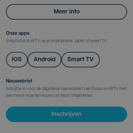
Meer info
Onze apps
Volg Focus & WTV op je smartphone, tablet of smart TV.
IOS
Android
Smart TV
Nieuwsbrief
Schrijf je in voor de dagelijkse nieuwsbrief van Focus en WTV met
het meest recente nieuws uit West-Vlaanderen.
Inschrijven