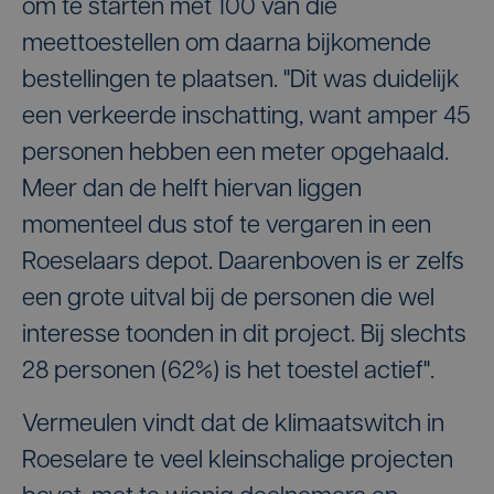
om te starten met 100 van die
meettoestellen om daarna bijkomende
bestellingen te plaatsen. "Dit was duidelijk
een verkeerde inschatting, want amper 45
personen hebben een meter opgehaald.
Meer dan de helft hiervan liggen
momenteel dus stof te vergaren in een
Roeselaars depot. Daarenboven is er zelfs
een grote uitval bij de personen die wel
interesse toonden in dit project. Bij slechts
28 personen (62%) is het toestel actief".
Vermeulen vindt dat de klimaatswitch in
Roeselare te veel kleinschalige projecten