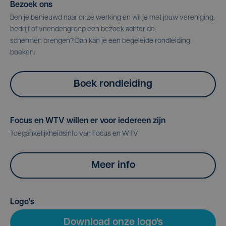
Bezoek ons
Ben je benieuwd naar onze werking en wil je met jouw vereniging,
bedrijf of vriendengroep een bezoek achter de
schermen brengen? Dan kan je een begeleide rondleiding
boeken.
Boek rondleiding
Focus en WTV willen er voor iedereen zijn
Toegankelijkheidsinfo van Focus en WTV
Meer info
Logo's
Download onze logo's