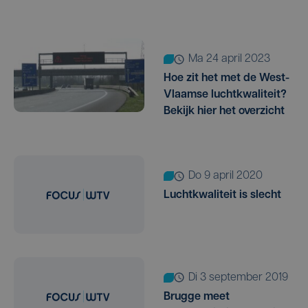
ma 24 april 2023
Hoe zit het met de West-
Vlaamse luchtkwaliteit?
Bekijk hier het overzicht
do 9 april 2020
Luchtkwaliteit is slecht
di 3 september 2019
Brugge meet