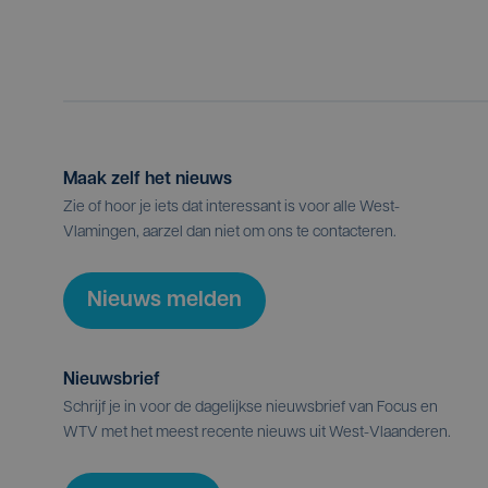
Maak zelf het nieuws
Zie of hoor je iets dat interessant is voor alle West-
Vlamingen, aarzel dan niet om ons te contacteren.
Nieuws melden
Nieuwsbrief
Schrijf je in voor de dagelijkse nieuwsbrief van Focus en
WTV met het meest recente nieuws uit West-Vlaanderen.