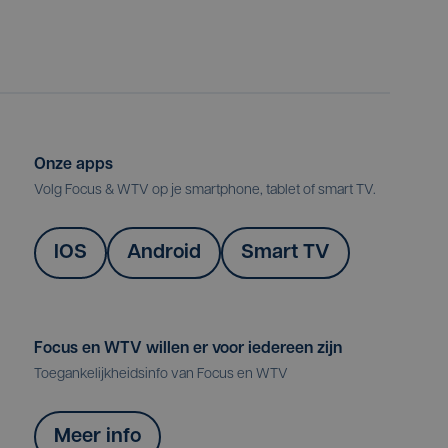
Onze apps
Volg Focus & WTV op je smartphone, tablet of smart TV.
IOS
Android
Smart TV
Focus en WTV willen er voor iedereen zijn
Toegankelijkheidsinfo van Focus en WTV
Meer info