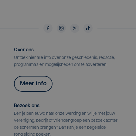
Over ons
Ontdek hier alle info over onze geschiedenis, redactie,
programma's en mogelijkheden om te adverteren.
Meer info
Bezoek ons
Ben je benieuwd naar onze werking en wil je met jouw
vereniging, bedrijf of vriendengroep een bezoek achter
de schermen brengen? Dan kan je een begeleide
rondleiding boeken.