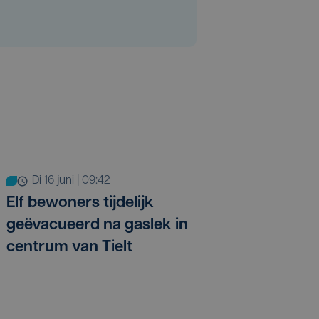
di 16 juni | 09:42
Elf bewoners tijdelijk
geëvacueerd na gaslek in
centrum van Tielt