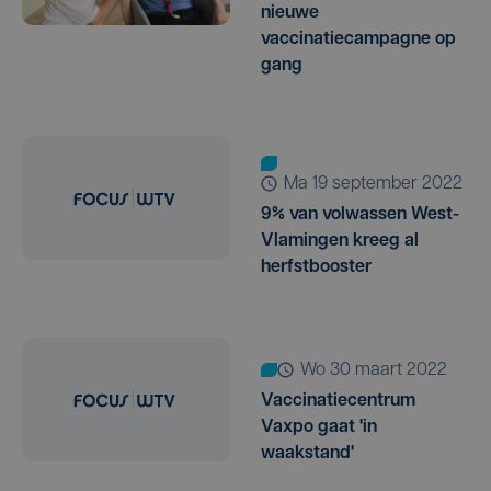
nieuwe
vaccinatiecampagne op
gang
ma 19 september 2022
9% van volwassen West-
Vlamingen kreeg al
herfstbooster
wo 30 maart 2022
Vaccinatiecentrum
Vaxpo gaat 'in
waakstand'