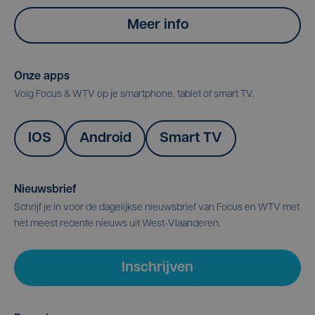
Meer info
Onze apps
Volg Focus & WTV op je smartphone, tablet of smart TV.
IOS
Android
Smart TV
Nieuwsbrief
Schrijf je in voor de dagelijkse nieuwsbrief van Focus en WTV met
het meest recente nieuws uit West-Vlaanderen.
Inschrijven