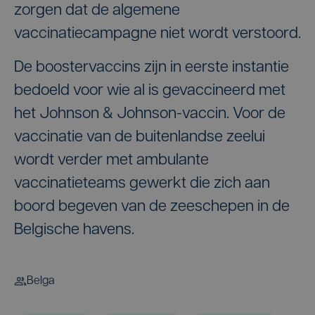
zorgen dat de algemene
vaccinatiecampagne niet wordt verstoord.
De boostervaccins zijn in eerste instantie
bedoeld voor wie al is gevaccineerd met
het Johnson & Johnson-vaccin. Voor de
vaccinatie van de buitenlandse zeelui
wordt verder met ambulante
vaccinatieteams gewerkt die zich aan
boord begeven van de zeeschepen in de
Belgische havens.
Belga