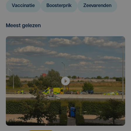
Vaccinatie
Boosterprik
Zeevarenden
Meest gelezen