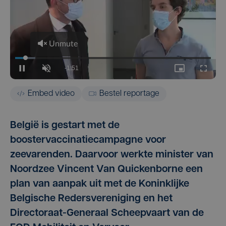
Embed video
Bestel reportage
België is gestart met de
boostervaccinatiecampagne voor
zeevarenden. Daarvoor werkte minister van
Noordzee Vincent Van Quickenborne een
plan van aanpak uit met de Koninklijke
Belgische Redersvereniging en het
Directoraat-Generaal Scheepvaart van de