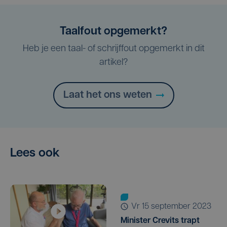
Taalfout opgemerkt?
Heb je een taal- of schrijffout opgemerkt in dit
artikel?
Laat het ons weten
Lees ook
vr 15 september 2023
Minister Crevits trapt