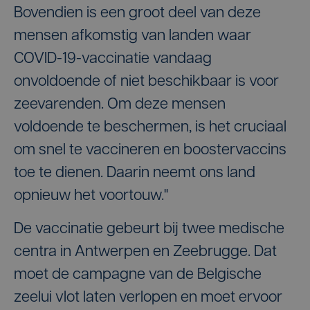
Bovendien is een groot deel van deze
mensen afkomstig van landen waar
COVID-19-vaccinatie vandaag
onvoldoende of niet beschikbaar is voor
zeevarenden. Om deze mensen
voldoende te beschermen, is het cruciaal
om snel te vaccineren en boostervaccins
toe te dienen. Daarin neemt ons land
opnieuw het voortouw."
De vaccinatie gebeurt bij twee medische
centra in Antwerpen en Zeebrugge. Dat
moet de campagne van de Belgische
zeelui vlot laten verlopen en moet ervoor