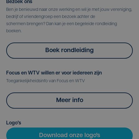
Bezoek ons
Ben je benieuwd naar onze werking en wil je met jouw vereniging,
bedrijf of vriendengroep een bezoek achter de
schermen brengen? Dan kan je een begeleide rondleiding
boeken.
Boek rondleiding
Focus en WTV willen er voor iedereen zijn
Toegankelijkheidsinfo van Focus en WTV
Meer info
Logo's
Download onze logo's