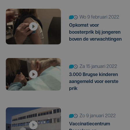
wo 9 februari 2022
Opkomst voor
boosterprik bij jongeren
boven de verwachtingen
za 15 januari 2022
3.000 Brugse kinderen
aangemeld voor eerste
prik
zo 9 januari 2022
Vaccinatiecentrum