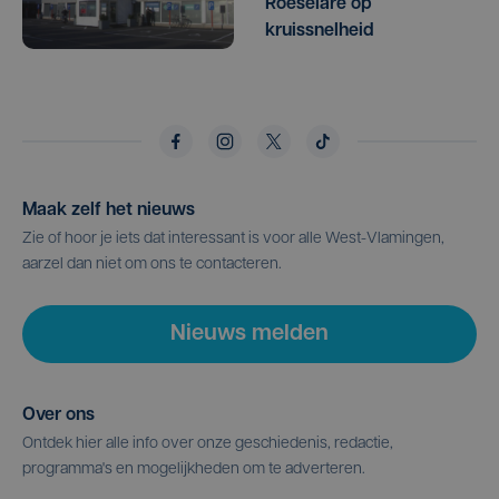
Roeselare op
kruissnelheid
Maak zelf het nieuws
Zie of hoor je iets dat interessant is voor alle West-Vlamingen,
aarzel dan niet om ons te contacteren.
Nieuws melden
Over ons
Ontdek hier alle info over onze geschiedenis, redactie,
programma's en mogelijkheden om te adverteren.