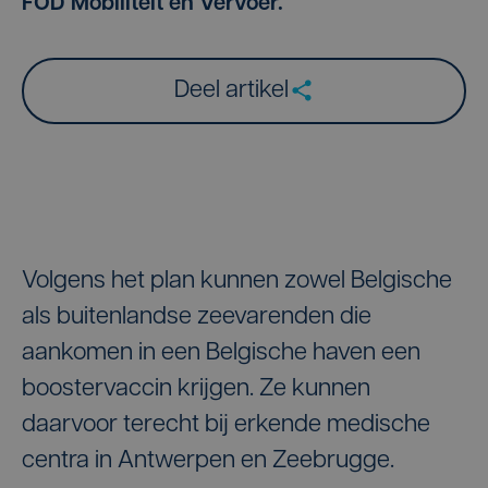
FOD Mobiliteit en Vervoer.
Deel artikel
Volgens het plan kunnen zowel Belgische
als buitenlandse zeevarenden die
aankomen in een Belgische haven een
boostervaccin krijgen. Ze kunnen
daarvoor terecht bij erkende medische
centra in Antwerpen en Zeebrugge.