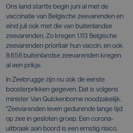
Ons land startte begin juni al met de
vaccinatie van Belgische zeevarenden en
eind juli ook met die van buitenlandse
zeevarenden. Zo kregen 1.113 Belgische
zeevarenden prioritair hun vaccin, en ook
8.658 buitenlandse zeevarenden kregen
al een prikje.
In Zeebrugge zijn nu ook de eerste
boosterprikken gegeven. Dat is volgens
minister Van Quickenborne noodzakelijk.
"Zeevarenden leven gedurende lange tijd
op zee in gesloten groep. Een corona-
uitbraak aan boord is een ernstig risico.