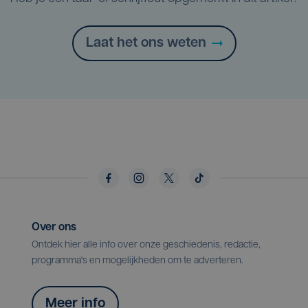
Laat het ons weten
Over ons
Ontdek hier alle info over onze geschiedenis, redactie,
programma's en mogelijkheden om te adverteren.
Meer info