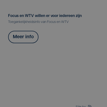
Focus en WTV willen er voor iedereen zijn
Toegankelijkheidsinfo van Focus en WTV
Meer info