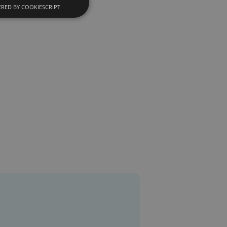
RED BY COOKIESCRIPT