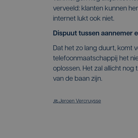
verveeld: klanten kunnen hen 
internet lukt ook niet.
Dispuut tussen aannemer 
Dat het zo lang duurt, kom
telefoonmaatschappij het nie
oplossen. Het zal allicht no
van de baan zijn.
Jeroen Vercruysse