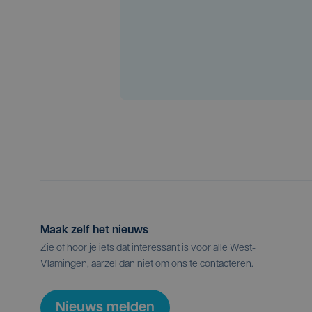
Maak zelf het nieuws
Zie of hoor je iets dat interessant is voor alle West-
Vlamingen, aarzel dan niet om ons te contacteren.
Nieuws melden