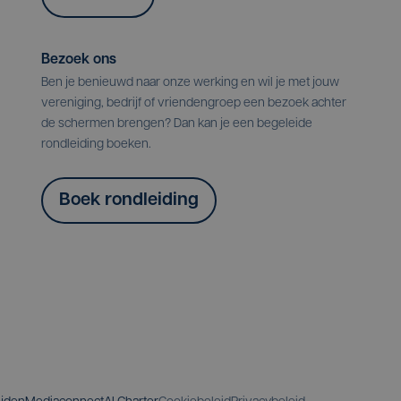
Bezoek ons
Ben je benieuwd naar onze werking en wil je met jouw
vereniging, bedrijf of vriendengroep een bezoek achter
de schermen brengen? Dan kan je een begeleide
rondleiding boeken.
Boek rondleiding