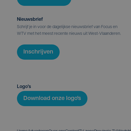
Nieuwsbrief
Schrijf je in voor de dagelijkse nieuwsbrief van Focus en
WTV met het meest recente nieuws uit West-Vlaanderen.
Inschrijven
Logo's
Download onze logo's