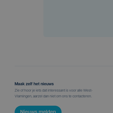
Maak zelf het nieuws
Zie of hoor je iets dat interessant is voor alle West-
Vlamingen, aarzel dan niet om ons te contacteren.
Nieuws melden