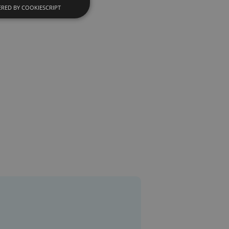
RED BY COOKIESCRIPT