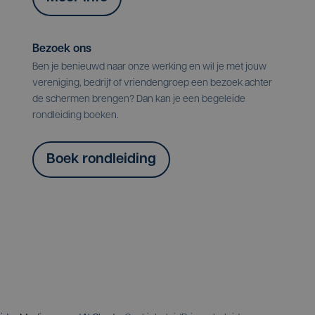
Bezoek ons
Ben je benieuwd naar onze werking en wil je met jouw
vereniging, bedrijf of vriendengroep een bezoek achter
de schermen brengen? Dan kan je een begeleide
rondleiding boeken.
Boek rondleiding