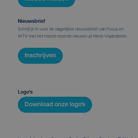
Nieuwsbrief
Schrijf je in voor de dagelijkse nieuwsbrief van Focus en
WTV met het meest recente nieuws uit West-Vlaanderen.
Inschrijven
Logo's
Download onze logo's