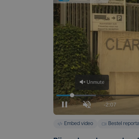
Embed video
Bestel report