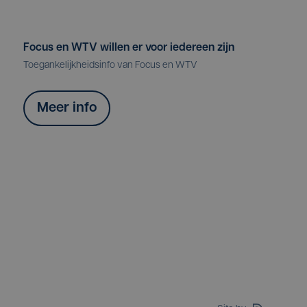
Focus en WTV willen er voor iedereen zijn
Toegankelijkheidsinfo van Focus en WTV
Meer info