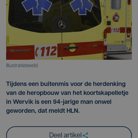
Illustratiebeeld
Tijdens een buitenmis voor de herdenking
van de heropbouw van het koortskapelletje
in Wervik is een 94-jarige man onwel
geworden, dat meldt HLN.
Deel artikel