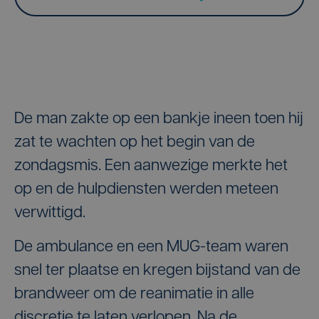
De man zakte op een bankje ineen toen hij
zat te wachten op het begin van de
zondagsmis. Een aanwezige merkte het
op en de hulpdiensten werden meteen
verwittigd.
De ambulance en een MUG-team waren
snel ter plaatse en kregen bijstand van de
brandweer om de reanimatie in alle
discretie te laten verlopen. Na de