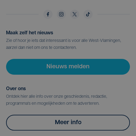
Maak zelf het nieuws
Zie of hoor je iets dat interessant is voor alle West-Vlamingen,
aarzel dan niet om ons te contacteren.
Nieuws melden
Over ons
Ontdek hier alle info over onze geschiedenis, redactie,
programma's en mogelijkheden om te adverteren.
Meer info