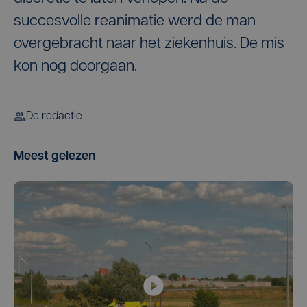
succesvolle reanimatie werd de man
overgebracht naar het ziekenhuis. De mis
kon nog doorgaan.
De redactie
Meest gelezen