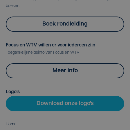
boeken.
Boek rondleiding
Focus en WTV willen er voor iedereen zijn
Toegankelijkheidsinfo van Focus en WTV
Meer info
Logo's
Download onze logo's
Home