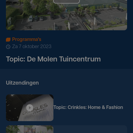
Programma's
za 7 oktober 2023
Topic: De Molen Tuincentrum
Uitzendingen
Topic: Crinkles: Home & Fashion