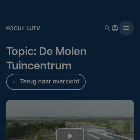
Topic: De Molen
Tuincentrum
Terug naar overzicht