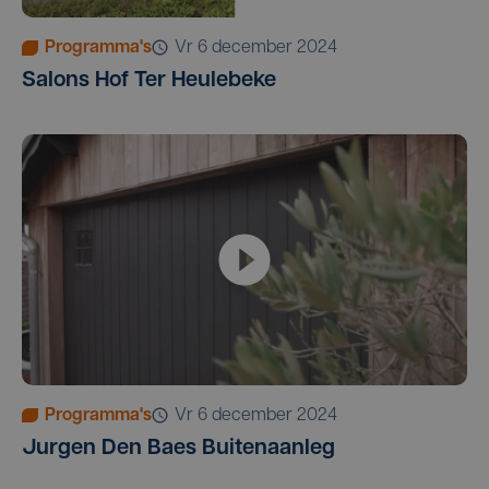
Programma's
vr 6 december 2024
Salons Hof Ter Heulebeke
Programma's
vr 6 december 2024
Jurgen Den Baes Buitenaanleg