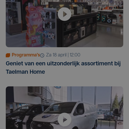
Programma's
za 18 april | 12:00
Geniet van een uitzonderlijk assortiment bij
Taelman Home