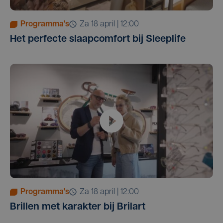
Programma's
za 18 april | 12:00
Het perfecte slaapcomfort bij Sleeplife
Programma's
za 18 april | 12:00
Brillen met karakter bij Brilart