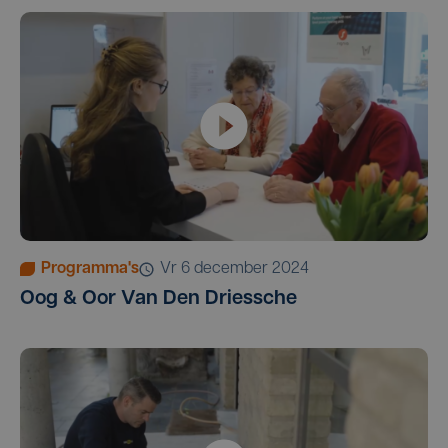
Programma's
vr 6 december 2024
Oog & Oor Van Den Driessche