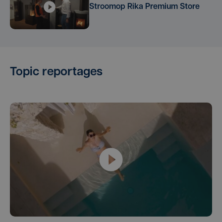
Stroomop Rika Premium Store
Topic reportages