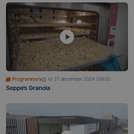
Programma's
vr 27 december 2024 | 09:00
Seppe's Granola