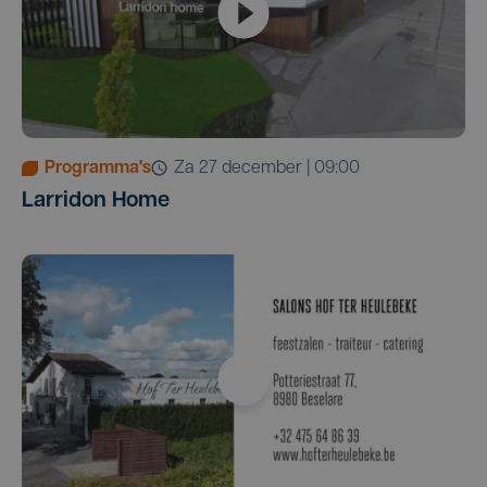
Programma's
za 27 december | 09:00
Larridon Home