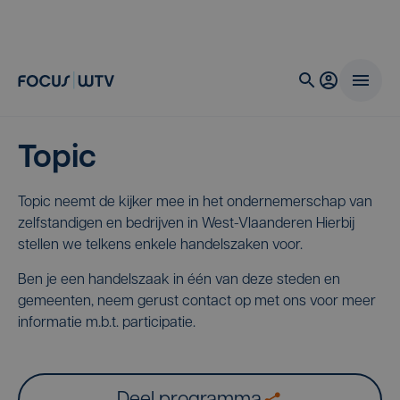
Topic
Topic neemt de kijker mee in het ondernemerschap van
zelfstandigen en bedrijven in West-Vlaanderen Hierbij
stellen we telkens enkele handelszaken voor.
Ben je een handelszaak in één van deze steden en
gemeenten, neem gerust contact op met ons voor meer
informatie m.b.t. participatie.