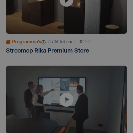
Programma's
za 14 februari | 12:00
Stroomop Rika Premium Store