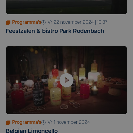
Programma's
vr 22 november 2024 | 10:37
Feestzalen & bistro Park Rodenbach
Programma's
vr 1 november 2024
Belgian Limoncello