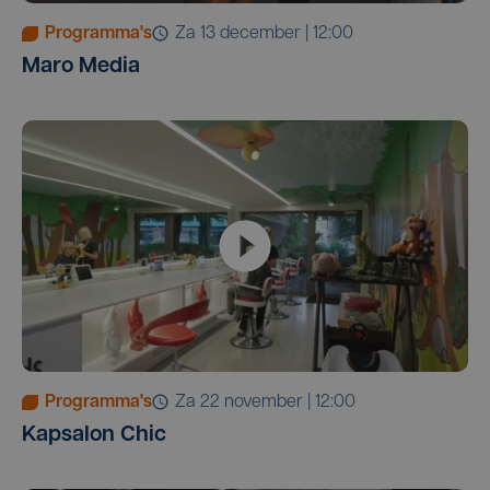
Programma's
za 13 december | 12:00
Maro Media
Programma's
za 22 november | 12:00
Kapsalon Chic