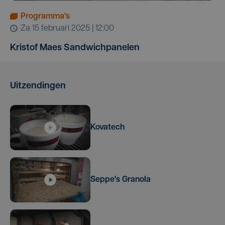
Programma's
za 15 februari 2025 | 12:00
Kristof Maes Sandwichpanelen
Uitzendingen
Kovatech
Seppe's Granola