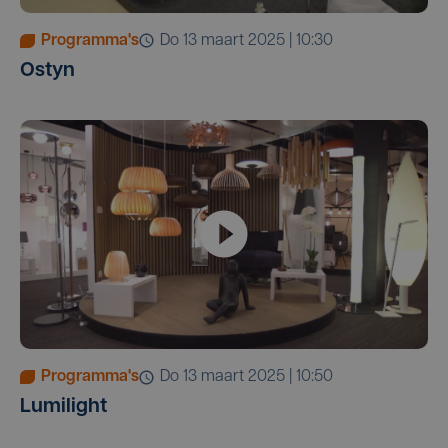
Programma's
do 13 maart 2025 | 10:30
Ostyn
Programma's
do 13 maart 2025 | 10:50
Lumilight