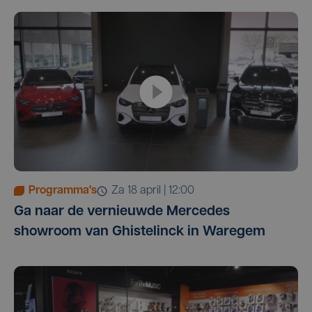
Programma's
za 18 april | 12:00
Ga naar de vernieuwde Mercedes
showroom van Ghistelinck in Waregem