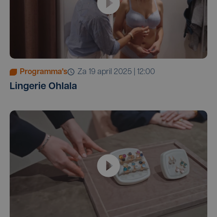
Programma's
za 19 april 2025 | 12:00
Lingerie Ohlala