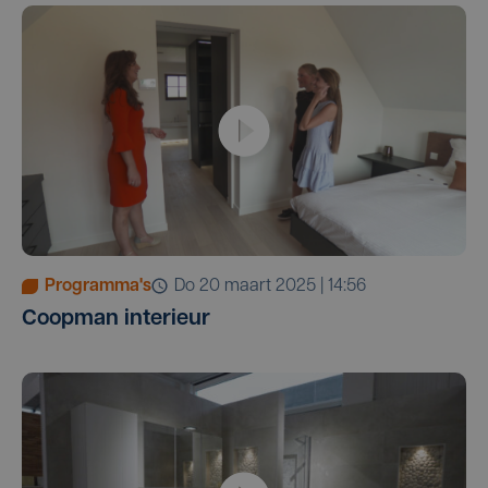
Programma's
do 20 maart 2025 | 14:56
Coopman interieur