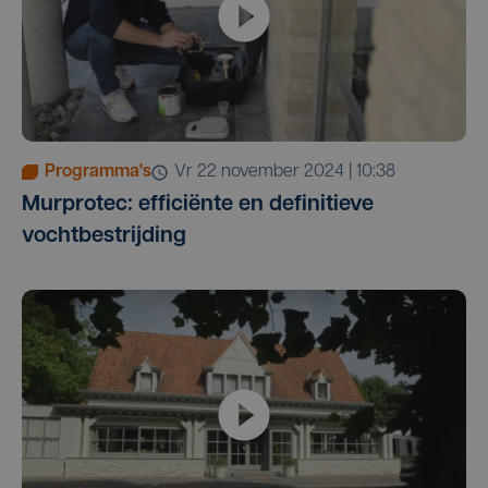
Programma's
vr 22 november 2024 | 10:38
Murprotec: efficiënte en definitieve
vochtbestrijding