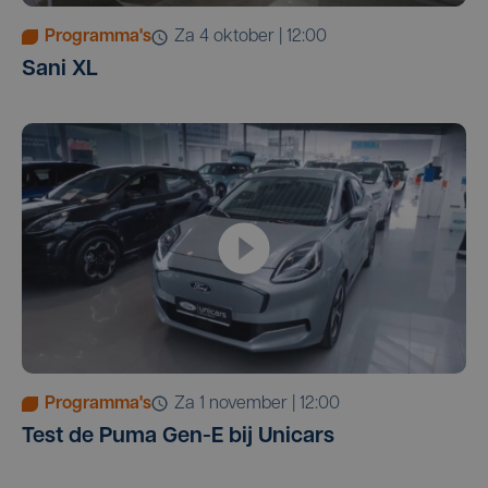
Programma's
za 4 oktober | 12:00
Sani XL
Programma's
za 1 november | 12:00
Test de Puma Gen-E bij Unicars