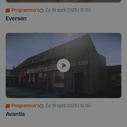
Programma's
za 19 april 2025 | 12:00
Eversen
Programma's
za 19 april 2025 | 12:00
Avantis