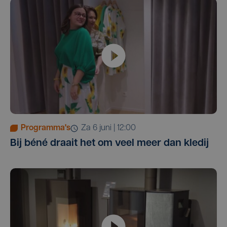
Programma's
za 6 juni | 12:00
Bij béné draait het om veel meer dan kledij