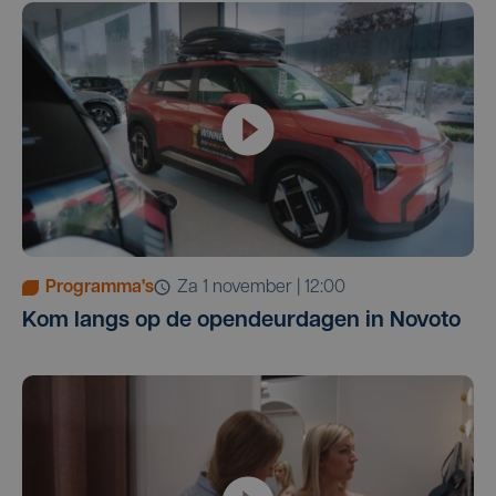
Programma's
za 1 november | 12:00
Kom langs op de opendeurdagen in Novoto