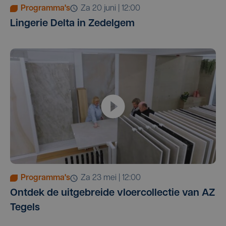
Programma's
za 20 juni | 12:00
Lingerie Delta in Zedelgem
Programma's
za 23 mei | 12:00
Ontdek de uitgebreide vloercollectie van AZ
Tegels