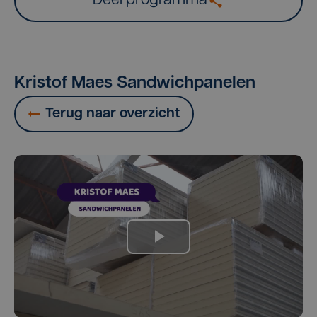
Deel programma
Kristof Maes Sandwichpanelen
Terug naar overzicht