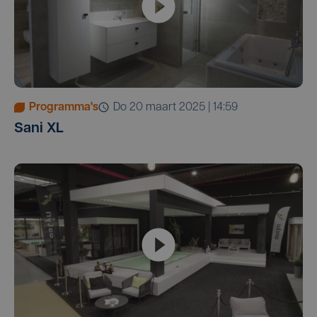
Programma's
do 20 maart 2025 | 14:59
Sani XL