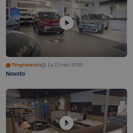
Programma's
za 23 mei | 12:00
Novoto