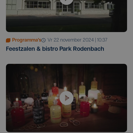
Programma's
vr 22 november 2024 | 10:37
Feestzalen & bistro Park Rodenbach