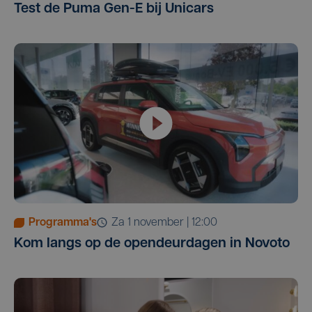
Test de Puma Gen-E bij Unicars
Programma's
za 1 november | 12:00
Kom langs op de opendeurdagen in Novoto