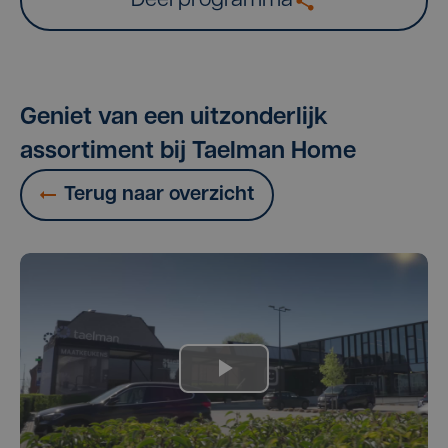
Deel programma
Geniet van een uitzonderlijk
assortiment bij Taelman Home
Terug naar overzicht