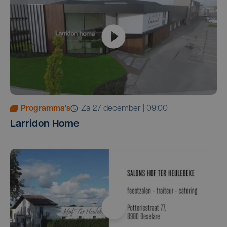
Programma's
za 27 december | 09:00
Larridon Home