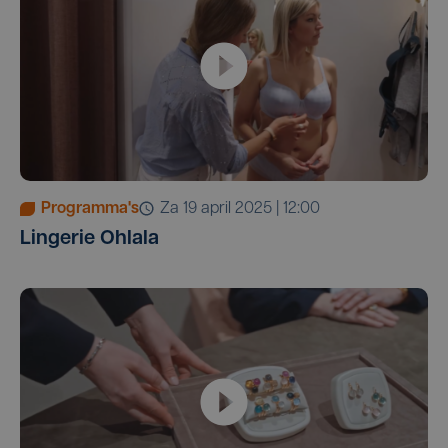
Programma's
za 19 april 2025 | 12:00
Lingerie Ohlala