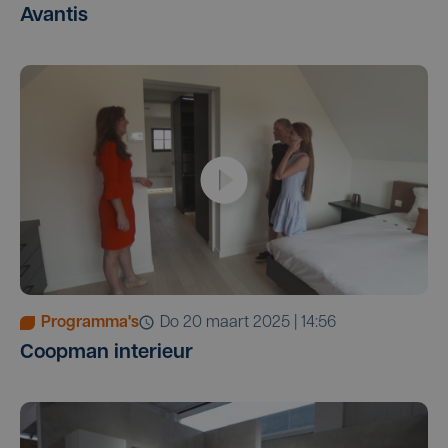
Avantis
Programma's
do 20 maart 2025 | 14:56
Coopman interieur