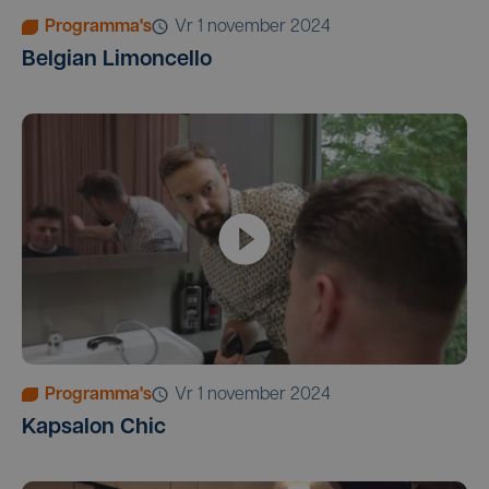
Programma's
vr 1 november 2024
Belgian Limoncello
Programma's
vr 1 november 2024
Kapsalon Chic