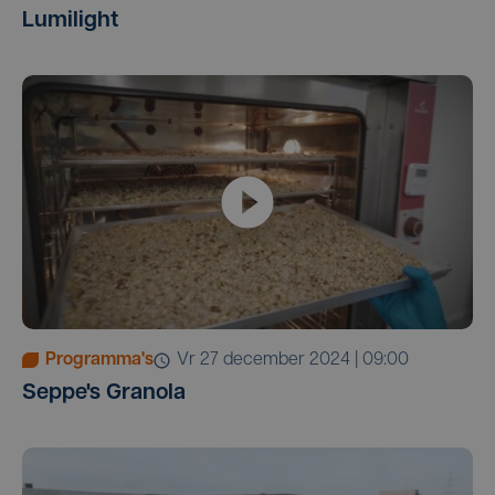
Lumilight
Programma's
vr 27 december 2024 | 09:00
Seppe's Granola