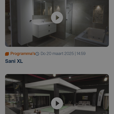
Programma's
do 20 maart 2025 | 14:59
Sani XL