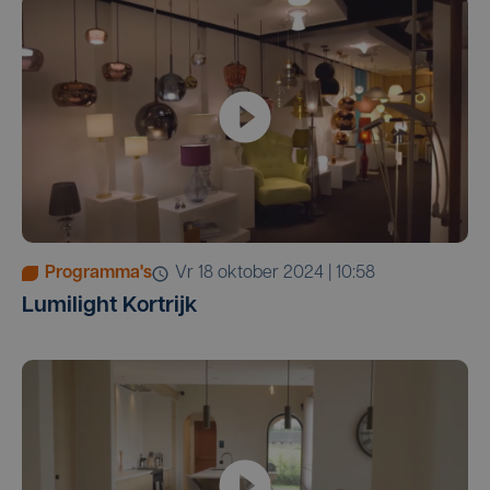
Programma's
vr 18 oktober 2024 | 10:58
Lumilight Kortrijk