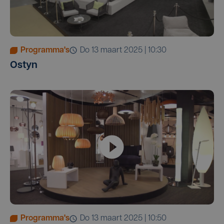
Programma's
do 13 maart 2025 | 10:30
Ostyn
Programma's
do 13 maart 2025 | 10:50