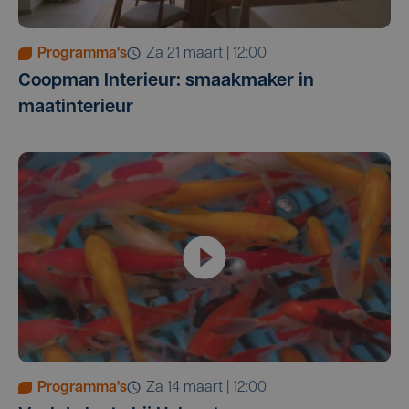
Programma's
za 21 maart | 12:00
Coopman Interieur: smaakmaker in
maatinterieur
Programma's
za 14 maart | 12:00