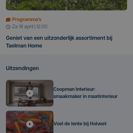
Programma's
za 18 april | 12:00
Geniet van een uitzonderlijk assortiment bij
Taelman Home
Uitzendingen
Coopman Interieur:
smaakmaker in maatinterieur
Voel de lente bij Holvoet