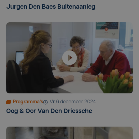
Jurgen Den Baes Buitenaanleg
Programma's
vr 6 december 2024
Oog & Oor Van Den Driessche