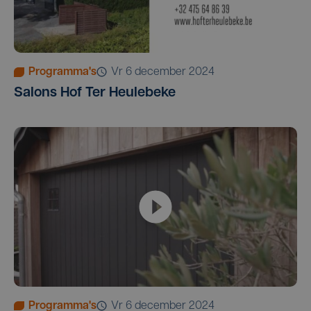
Programma's
vr 6 december 2024
Salons Hof Ter Heulebeke
Programma's
vr 6 december 2024