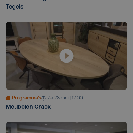
Tegels
Programma's
za 23 mei | 12:00
Meubelen Crack