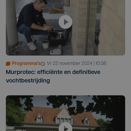
Programma's
vr 22 november 2024 | 10:38
Murprotec: efficiënte en definitieve
vochtbestrijding