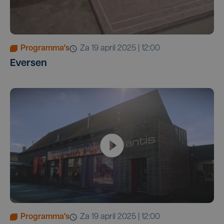
Programma's
za 19 april 2025 | 12:00
Eversen
Programma's
za 19 april 2025 | 12:00