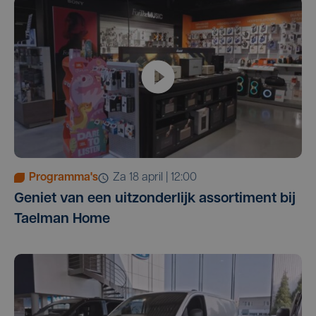
Programma's
za 18 april | 12:00
Geniet van een uitzonderlijk assortiment bij
Taelman Home