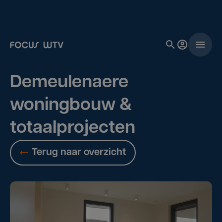
Demeulenaere
woningbouw &
totaalprojecten
Terug naar overzicht