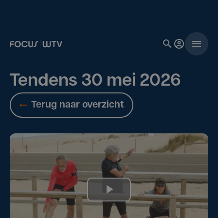
Tendens 30 mei 2026
Terug naar overzicht