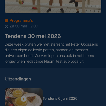
Programma's
za 30 mei | 12:00
Tendens 30 mei 2026
Deze week praten we met sterrenchef Peter Goossens
die een eigen collectie potten, pannen en messen
ontworpen heeft. We verdiepen ons ook in het thema
longevity en redactrice Naomi test sup yoga uit.
Uitzendingen
Tendens 6 juni 2026