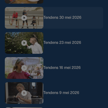
Tendens 30 mei 2026
Tendens 23 mei 2026
Tendens 16 mei 2026
Tendens 9 mei 2026