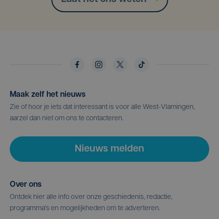
Maak zelf het nieuws
Zie of hoor je iets dat interessant is voor alle West-Vlamingen,
aarzel dan niet om ons te contacteren.
Nieuws melden
Over ons
Ontdek hier alle info over onze geschiedenis, redactie,
programma's en mogelijkheden om te adverteren.