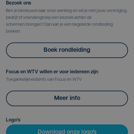
Bezoek ons
Ben je benieuwd naar onze werking en wil je met jouw vereniging,
bedrijf of vriendengroep een bezoek achter de
schermen brengen? Dan kan je een begeleide rondleiding
boeken.
Boek rondleiding
Focus en WTV willen er voor iedereen zijn
Toegankelijkheidsinfo van Focus en WTV
Meer info
Logo's
Download onze logo's