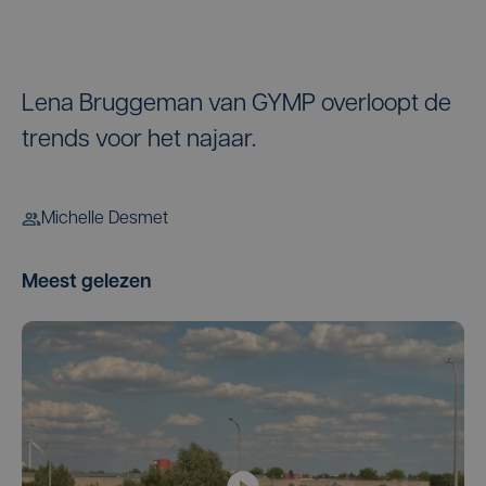
Lena Bruggeman van GYMP overloopt de
trends voor het najaar.
Michelle Desmet
Meest gelezen