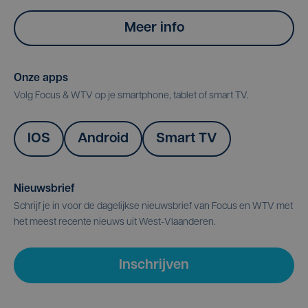
Meer info
Onze apps
Volg Focus & WTV op je smartphone, tablet of smart TV.
IOS
Android
Smart TV
Nieuwsbrief
Schrijf je in voor de dagelijkse nieuwsbrief van Focus en WTV met
het meest recente nieuws uit West-Vlaanderen.
Inschrijven