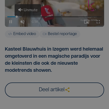
Embed video
Bestel reportage
Kasteel Blauwhuis in Izegem werd helemaal
omgetoverd in een magische paradijs voor
de kleinsten die ook de nieuwste
modetrends showen.
Deel artikel