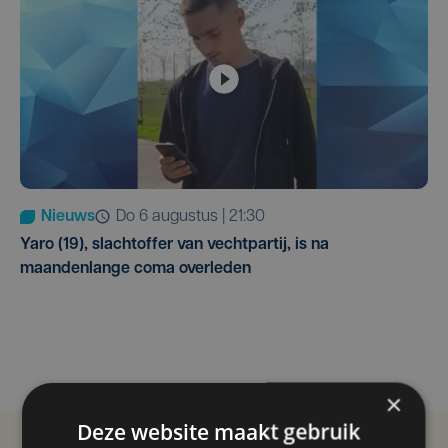
Nieuws
do 6 augustus | 21:30
Yaro (19), slachtoffer van vechtpartij, is na
maandenlange coma overleden
×
Deze website maakt gebruik