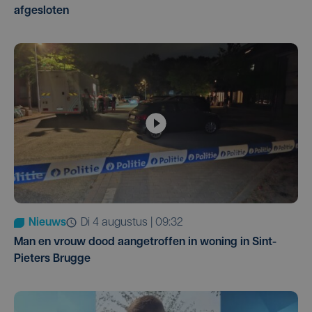
afgesloten
Nieuws
di 4 augustus | 09:32
Man en vrouw dood aangetroffen in woning in Sint-
Pieters Brugge