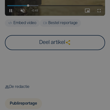
Embed video
Bestel reportage
Deel artikel
De redactie
Publireportage