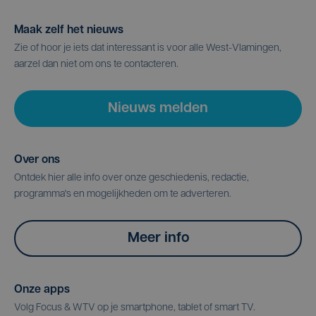
Maak zelf het nieuws
Zie of hoor je iets dat interessant is voor alle West-Vlamingen,
aarzel dan niet om ons te contacteren.
Nieuws melden
Over ons
Ontdek hier alle info over onze geschiedenis, redactie,
programma's en mogelijkheden om te adverteren.
Meer info
Onze apps
Volg Focus & WTV op je smartphone, tablet of smart TV.