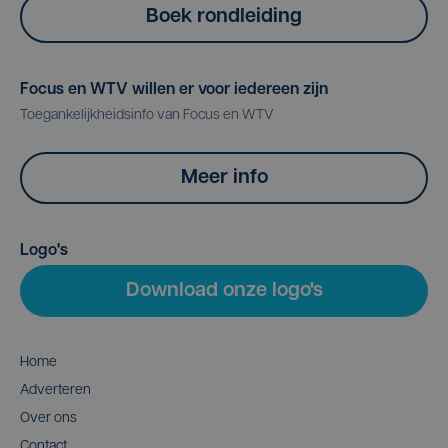
Boek rondleiding
Focus en WTV willen er voor iedereen zijn
Toegankelijkheidsinfo van Focus en WTV
Meer info
Logo's
Download onze logo's
Home
Adverteren
Over ons
Contact