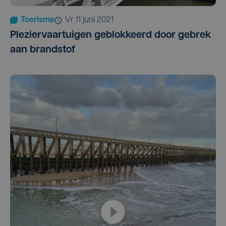
Toerisme
vr 11 juni 2021
Pleziervaartuigen geblokkeerd door gebrek
aan brandstof