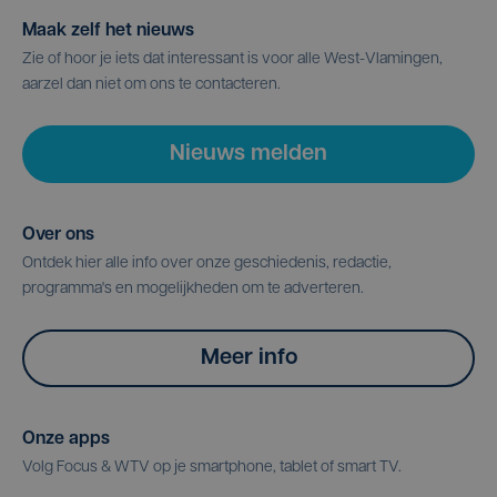
Maak zelf het nieuws
Zie of hoor je iets dat interessant is voor alle West-Vlamingen,
aarzel dan niet om ons te contacteren.
Nieuws melden
Over ons
Ontdek hier alle info over onze geschiedenis, redactie,
programma's en mogelijkheden om te adverteren.
Meer info
Onze apps
Volg Focus & WTV op je smartphone, tablet of smart TV.