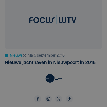
Nieuws
ma 5 september 2016
Nieuwe jachthaven in Nieuwpoort in 2018
…
1
2
3