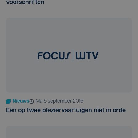
voorschriften
Nieuws
ma 5 september 2016
Eén op twee pleziervaartuigen niet in orde