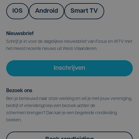
IOS
Android
Smart TV
Nieuwsbrief
Schrijf je in voor de dagelijkse nieuwsbrief van Focus en WTV met
het meest recente nieuws uit West-Vlaanderen.
Inschrijven
Bezoek ons
Ben je benieuwd naar onze werking en wil je met jouw vereniging,
bedrijf of vriendengroep een bezoek achter de
schermen brengen? Dan kan je een begeleide rondleiding
boeken.