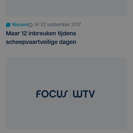
Nieuws
vr 22 september 2017
Maar 12 inbreuken tijdens
scheepvaartveilige dagen