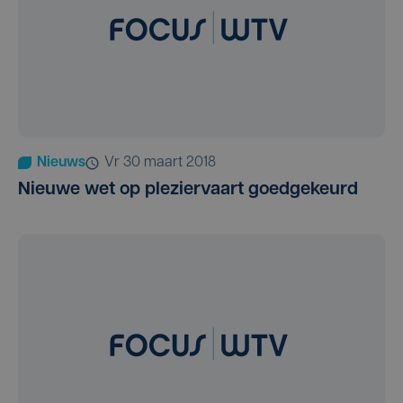
Nieuws
vr 30 maart 2018
Nieuwe wet op pleziervaart goedgekeurd