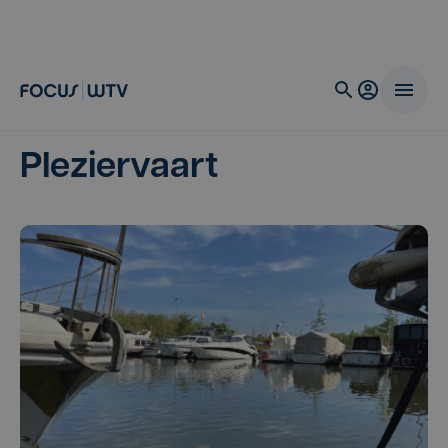
Pleziervaart