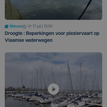
Nieuws
vr 17 juli | 13:09
Droogte : Beperkingen voor pleziervaart op
Vlaamse waterwegen