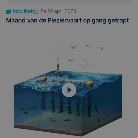
Mobiliteit
za 22 april 2023
Maand van de Pleziervaart op gang getrapt