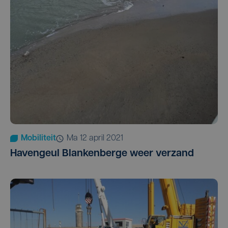
Mobiliteit
ma 12 april 2021
Havengeul Blankenberge weer verzand