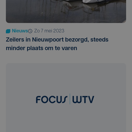
Nieuws
zo 7 mei 2023
Zeilers in Nieuwpoort bezorgd, steeds
minder plaats om te varen