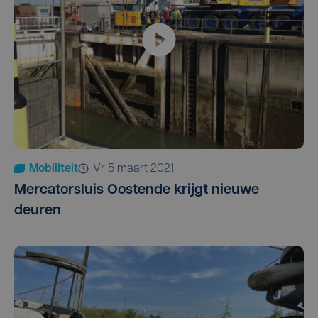
Mobiliteit
vr 5 maart 2021
Mercatorsluis Oostende krijgt nieuwe
deuren