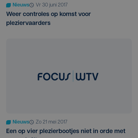
Nieuws
vr 30 juni 2017
Weer controles op komst voor
pleziervaarders
Nieuws
zo 21 mei 2017
Een op vier plezierbootjes niet in orde met