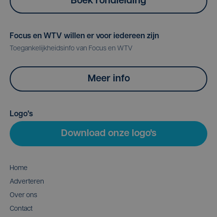
Boek rondleiding
Focus en WTV willen er voor iedereen zijn
Toegankelijkheidsinfo van Focus en WTV
Meer info
Logo's
Download onze logo's
Home
Adverteren
Over ons
Contact