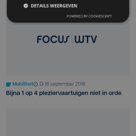
DETAILS WEERGEVEN
POWERED BY COOKIESCRIPT
Mobiliteit
di 18 september 2018
Bijna 1 op 4 pleziervaartuigen niet in orde