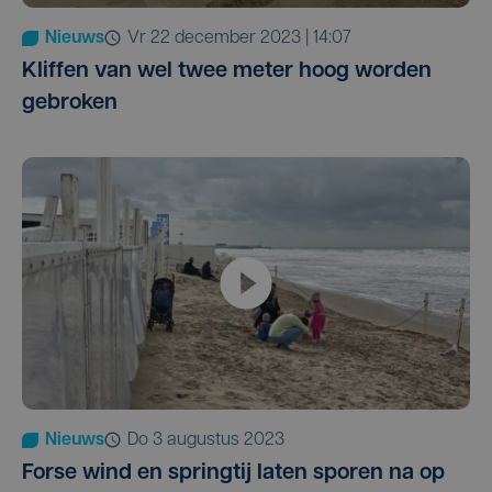
Nieuws
vr 22 december 2023 | 14:07
Kliffen van wel twee meter hoog worden
gebroken
Nieuws
do 3 augustus 2023
Forse wind en springtij laten sporen na op