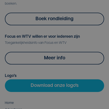
boeken.
Boek rondleiding
Focus en WTV willen er voor iedereen zijn
Toegankelijkheidsinfo van Focus en WTV
Meer info
Logo's
Download onze logo's
Home