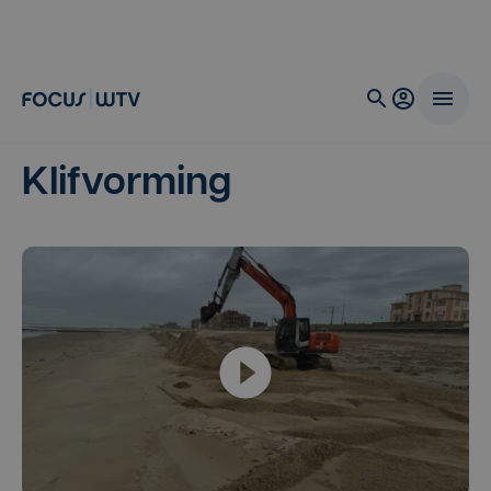
Klifvorming