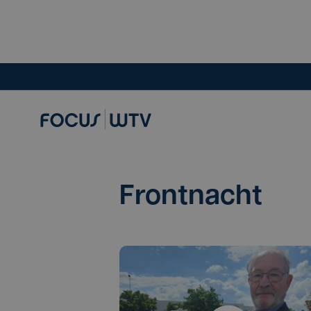
Frontnacht