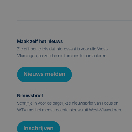
Maak zelf het nieuws
Zie of hoor je iets dat interessant is voor alle West-
Vlamingen, aarzel dan niet om ons te contacteren.
Nieuws melden
Nieuwsbrief
Schrijf je in voor de dagelijkse nieuwsbrief van Focus en
WTV met het meest recente nieuws uit West-Vlaanderen.
Inschrijven