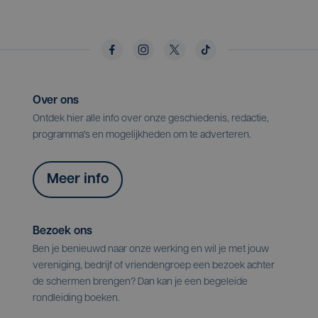
Over ons
Ontdek hier alle info over onze geschiedenis, redactie,
programma's en mogelijkheden om te adverteren.
Meer info
Bezoek ons
Ben je benieuwd naar onze werking en wil je met jouw
vereniging, bedrijf of vriendengroep een bezoek achter
de schermen brengen? Dan kan je een begeleide
rondleiding boeken.