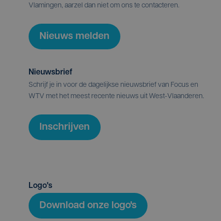
Vlamingen, aarzel dan niet om ons te contacteren.
Nieuws melden
Nieuwsbrief
Schrijf je in voor de dagelijkse nieuwsbrief van Focus en
WTV met het meest recente nieuws uit West-Vlaanderen.
Inschrijven
Logo's
Download onze logo's