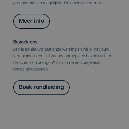
programma's en mogelijkheden om te adverteren.
Meer info
Bezoek ons
Ben je benieuwd naar onze werking en wil je met jouw
vereniging, bedrijf of vriendengroep een bezoek achter
de schermen brengen? Dan kan je een begeleide
rondleiding boeken.
Boek rondleiding