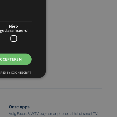
Niet-
geclassificeerd
ACCEPTEREN
RED BY COOKIESCRIPT
Onze apps
Volg Focus & WTV op je smartphone, tablet of smart TV.