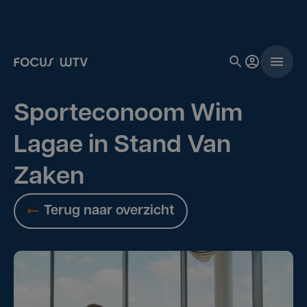
Sporteconoom Wim
Lagae in Stand Van
Zaken
Terug naar overzicht