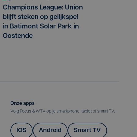
Champions League: Union
blijft steken op gelijkspel
in Batimont Solar Park in
Oostende
Onze apps
Volg Focus & WTV op je smartphone, tablet of smart TV.
IOS
Android
Smart TV