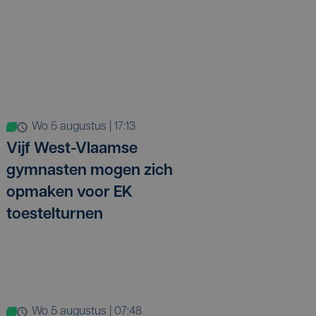
wo 5 augustus | 17:13
Vijf West-Vlaamse
gymnasten mogen zich
opmaken voor EK
toestelturnen
wo 5 augustus | 07:48