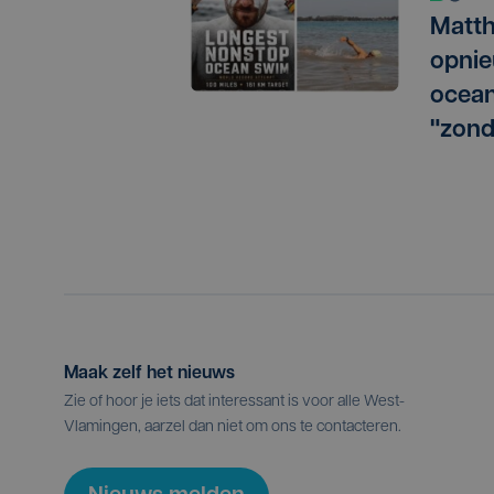
Matth
opnie
ocean
"zond
Maak zelf het nieuws
Zie of hoor je iets dat interessant is voor alle West-
Vlamingen, aarzel dan niet om ons te contacteren.