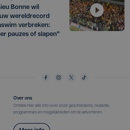
ieu Bonne wil
uw wereldrecord
swim verbreken:
er pauzes of slapen"
Over ons
Ontdek hier alle info over onze geschiedenis, redactie,
programma's en mogelijkheden om te adverteren.