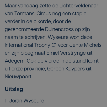
Maar vandaag zette de Lichterveldenaar
van Tormans-Circus nog een stapje
verder in de pikorde, door de
gerenommeerde Duinencross op zijn
naam te schrijven. Wyseure won deze
International Trophy C1 voor Jente Michels
en zijn ploegmaat Emiel Verstrynge uit
Adegem. Ook de vierde in de stand komt
uit onze provincie, Gerben Kuypers uit
Nieuwpoort.
Uitslag
1. Joran Wyseure