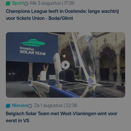
Sport
ma 3 augustus | 17:39
Champions League leeft in Oostende: lange wachtrij
voor tickets Union - Bodø/Glimt
Nieuws
za 1 augustus | 22:36
Belgisch Solar Team met West-Vlamingen wint voor
eerst in VS