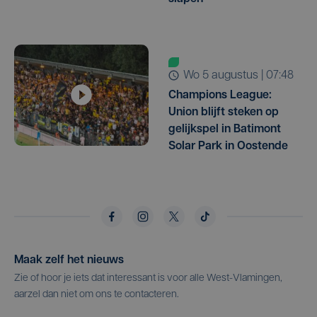
wo 5 augustus | 07:48
Champions League:
Union blijft steken op
gelijkspel in Batimont
Solar Park in Oostende
Maak zelf het nieuws
Zie of hoor je iets dat interessant is voor alle West-Vlamingen,
aarzel dan niet om ons te contacteren.