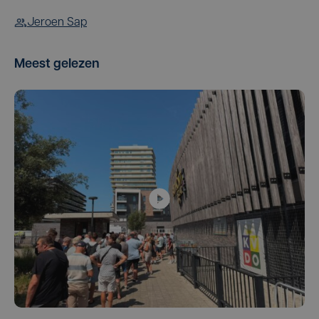
Jeroen Sap
Meest gelezen