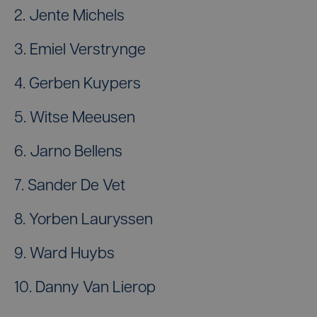
2. Jente Michels
3. Emiel Verstrynge
4. Gerben Kuypers
5. Witse Meeusen
6. Jarno Bellens
7. Sander De Vet
8. Yorben Lauryssen
9. Ward Huybs
10. Danny Van Lierop