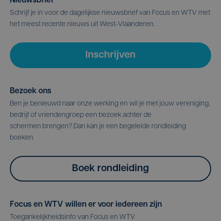
Nieuwsbrief
Schrijf je in voor de dagelijkse nieuwsbrief van Focus en WTV met
het meest recente nieuws uit West-Vlaanderen.
Inschrijven
Bezoek ons
Ben je benieuwd naar onze werking en wil je met jouw vereniging,
bedrijf of vriendengroep een bezoek achter de
schermen brengen? Dan kan je een begeleide rondleiding
boeken.
Boek rondleiding
Focus en WTV willen er voor iedereen zijn
Toegankelijkheidsinfo van Focus en WTV