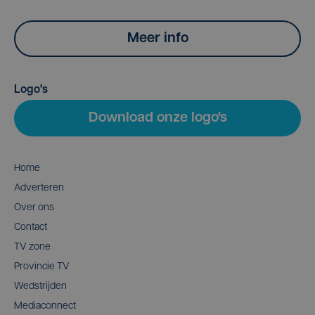
Meer info
Logo's
Download onze logo's
Home
Adverteren
Over ons
Contact
TV zone
Provincie TV
Wedstrijden
Mediaconnect