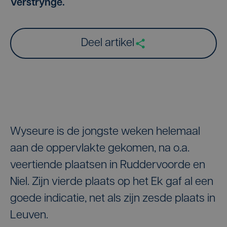
Verstrynge.
Deel artikel
Wyseure is de jongste weken helemaal
aan de oppervlakte gekomen, na o.a.
veertiende plaatsen in Ruddervoorde en
Niel. Zijn vierde plaats op het Ek gaf al een
goede indicatie, net als zijn zesde plaats in
Leuven.