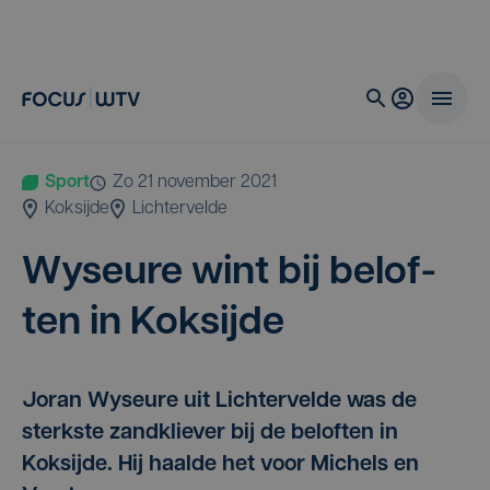
Sport
zo 21 november 2021
Koksijde
Lichtervelde
Wyseu­re wint bij belof­
ten in Koksijde
Joran Wyseure uit Lichtervelde was de
sterkste zandkliever bij de beloften in
Koksijde. Hij haalde het voor Michels en