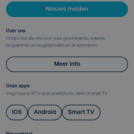
Nieuws melden
Over ons
Ontdek hier alle info over onze geschiedenis, redactie,
programma's en mogelijkheden om te adverteren.
Meer info
Onze apps
Volg Focus & WTV op je smartphone, tablet of smart TV.
IOS
Android
Smart TV