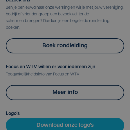
Bezoek ons
Ben je benieuwd naar onze werking en wil je met jouw vereniging,
bedrijf of vriendengroep een bezoek achter de
schermen brengen? Dan kan je een begeleide rondleiding
boeken.
Boek rondleiding
Focus en WTV willen er voor iedereen zijn
Toegankelijkheidsinfo van Focus en WTV
Meer info
Logo's
Download onze logo's