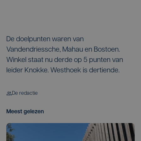
De doelpunten waren van
Vandendriessche, Mahau en Bostoen.
Winkel staat nu derde op 5 punten van
leider Knokke. Westhoek is dertiende.
De redactie
Meest gelezen