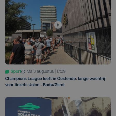
Sport
ma 3 augustus | 17:39
Champions League leeft in Oostende: lange wachtrij
voor tickets Union - Bodø/Glimt