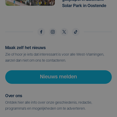
Solar Park in Oostende
Maak zelf het nieuws
Zie of hoor je iets dat interessant is voor alle West-Vlamingen,
aarzel dan niet om ons te contacteren.
Nieuws melden
Over ons
Ontdek hier alle info over onze geschiedenis, redactie,
programma's en mogelijkheden om te adverteren.