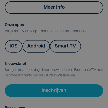
Meer info
Onze apps
Volg Focus & WTV op je smartphone, tablet of smart TV.
IOS
Android
Smart TV
Nieuwsbrief
Schrijf je in voor de dagelijkse nieuwsbrief van Focus en WTV met
het meest recente nieuws uit West-Vlaanderen.
Inschrijven