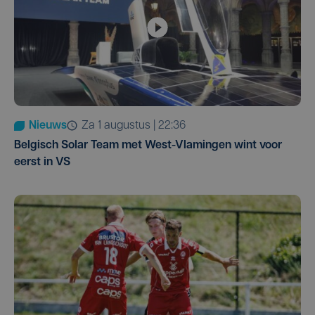
Nieuws
za 1 augustus | 22:36
Belgisch Solar Team met West-Vlamingen wint voor
eerst in VS