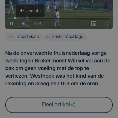
Embed video
Bestel reportage
Na de onverwachte thuisnederlaag vorige
week tegen Brakel moest Winkel vol aan de
bak om geen voeling met de top te
verliezen. Westhoek was het kind van de
rekening en kreeg een 0-3 om de oren.
Deel artikel