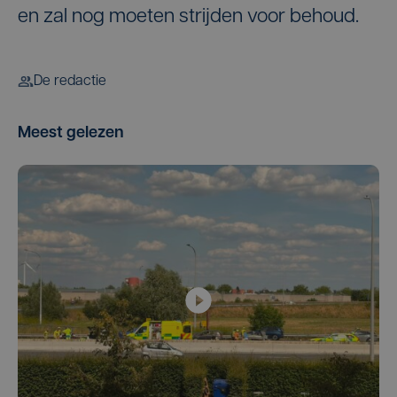
en zal nog moeten strijden voor behoud.
De redactie
Meest gelezen