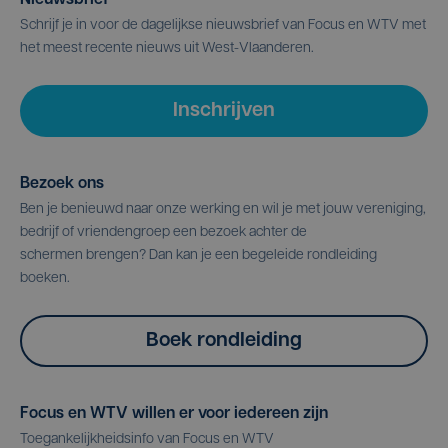
Schrijf je in voor de dagelijkse nieuwsbrief van Focus en WTV met
het meest recente nieuws uit West-Vlaanderen.
Inschrijven
Bezoek ons
Ben je benieuwd naar onze werking en wil je met jouw vereniging,
bedrijf of vriendengroep een bezoek achter de
schermen brengen? Dan kan je een begeleide rondleiding
boeken.
Boek rondleiding
Focus en WTV willen er voor iedereen zijn
Toegankelijkheidsinfo van Focus en WTV