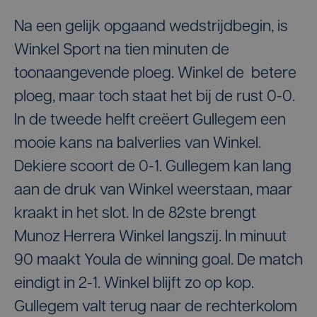
Na een gelijk opgaand wedstrijdbegin, is
Winkel Sport na tien minuten de
toonaangevende ploeg. Winkel de betere
ploeg, maar toch staat het bij de rust 0-0.
In de tweede helft creëert Gullegem een
mooie kans na balverlies van Winkel.
Dekiere scoort de 0-1. Gullegem kan lang
aan de druk van Winkel weerstaan, maar
kraakt in het slot. In de 82ste brengt
Munoz Herrera Winkel langszij. In minuut
90 maakt Youla de winning goal. De match
eindigt in 2-1. Winkel blijft zo op kop.
Gullegem valt terug naar de rechterkolom