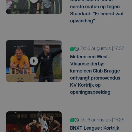
eerste match op tegen
Standard: "Er heerst wat
opwinding"
do 6 augustus | 17:07
Meteen een West-
Vlaamse derby:
kampioen Club Brugge
ontvangt promovendus
KV Kortrijk op
openingsspeeldag
do 6 augustus | 15:25
BNXT League : Kortrijk