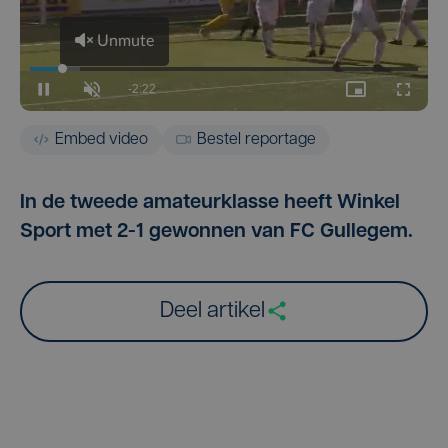
Embed video
Bestel reportage
In de tweede amateurklasse heeft Winkel
Sport met 2-1 gewonnen van FC Gullegem.
Deel artikel