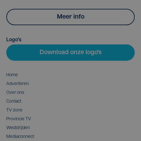
Meer info
Logo's
Download onze logo's
Home
Adverteren
Over ons
Contact
TV zone
Provincie TV
Wedstrijden
Mediaconnect