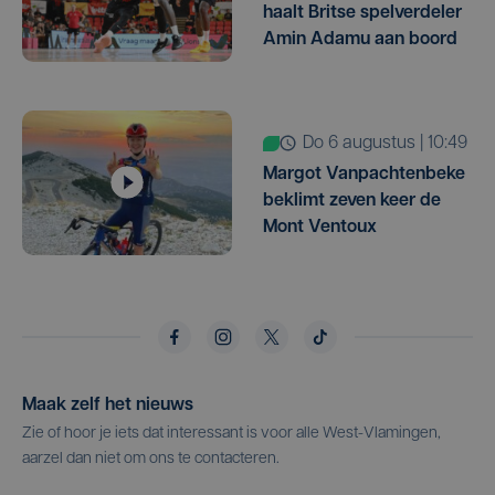
haalt Britse spelverdeler
Amin Adamu aan boord
do 6 augustus | 10:49
Margot Vanpachtenbeke
beklimt zeven keer de
Mont Ventoux
Maak zelf het nieuws
Zie of hoor je iets dat interessant is voor alle West-Vlamingen,
aarzel dan niet om ons te contacteren.