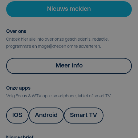
Nieuws melden
Over ons
Ontdek hier alle info over onze geschiedenis, redactie,
programma's en mogelijkheden om te adverteren.
Meer info
Onze apps
Volg Focus & WTV op je smartphone, tablet of smart TV.
IOS
Android
Smart TV
Nieuwsbrief