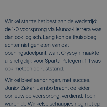
Winkel startte het best aan de wedstrijd:
de 1-0 voorsprong via Munoz-Herrera was
dan ook logisch. Lang kon de thuisploeg
echter niet genieten van dat
openingsdoelpunt, want Cryspyn maakte
al snel gelijk voor Sparta Petegem. 1-1 was
ook meteen de ruststand.
Winkel bleef aandringen, met succes.
Junior Zakari Lambo bracht de leider
opnieuw op voorsprong, verdiend. Toch
waren de Winkelse schaapjes nog niet op