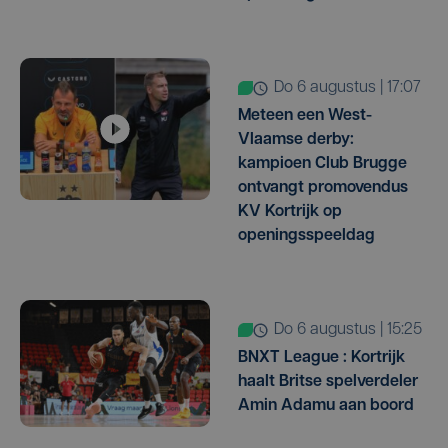
do 6 augustus | 17:07
Meteen een West-
Vlaamse derby:
kampioen Club Brugge
ontvangt promovendus
KV Kortrijk op
openingsspeeldag
do 6 augustus | 15:25
BNXT League : Kortrijk
haalt Britse spelverdeler
Amin Adamu aan boord