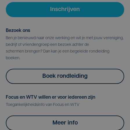
Inschrijven
Bezoek ons
Ben je benieuwd naar onze werking en wil je met jouw vereniging,
bedrijf of vriendengroep een bezoek achter de
schermen brengen? Dan kan je een begeleide rondleiding
boeken.
Boek rondleiding
Focus en WTV willen er voor iedereen zijn
Toegankelijkheidsinfo van Focus en WTV
Meer info