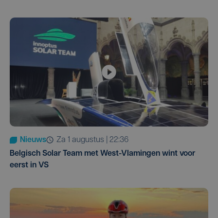
Nieuws
za 1 augustus | 22:36
Belgisch Solar Team met West-Vlamingen wint voor
eerst in VS