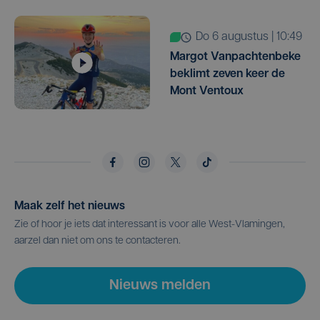
do 6 augustus | 10:49
Margot Vanpachtenbeke
beklimt zeven keer de
Mont Ventoux
Maak zelf het nieuws
Zie of hoor je iets dat interessant is voor alle West-Vlamingen,
aarzel dan niet om ons te contacteren.
Nieuws melden