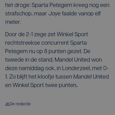
het droge: Sparta Petegem kreeg nog een
strafschop, maar Joye faalde vanop elf
meter.
Door de 2-1 zege zet Winkel Sport
rechtstreekse concurrent Sparta
Petegem nu op 8 punten gezet. De
tweede in de stand, Mandel United won
deze namiddag ook, in Londerzeel, met 0-
1. Zo blijft het kloofje tussen Mandel United
en Winkel Sport twee punten
.
De redactie