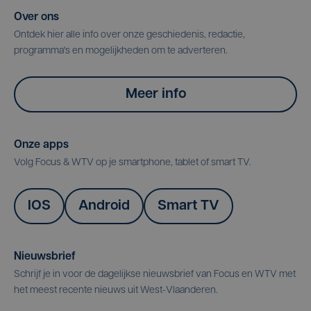
Over ons
Ontdek hier alle info over onze geschiedenis, redactie,
programma's en mogelijkheden om te adverteren.
Meer info
Onze apps
Volg Focus & WTV op je smartphone, tablet of smart TV.
IOS
Android
Smart TV
Nieuwsbrief
Schrijf je in voor de dagelijkse nieuwsbrief van Focus en WTV met
het meest recente nieuws uit West-Vlaanderen.