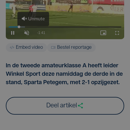
Embed video
Bestel reportage
In de tweede amateurklasse A heeft leider
Winkel Sport deze namiddag de derde in de
stand, Sparta Petegem, met 2-1 opzijgezet.
Deel artikel