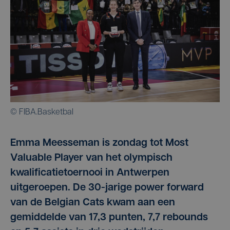
© FIBA.Basketbal
Emma Meesseman is zondag tot Most
Valuable Player van het olympisch
kwalificatietoernooi in Antwerpen
uitgeroepen. De 30-jarige power forward
van de Belgian Cats kwam aan een
gemiddelde van 17,3 punten, 7,7 rebounds