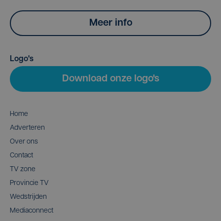
Meer info
Logo's
Download onze logo's
Home
Adverteren
Over ons
Contact
TV zone
Provincie TV
Wedstrijden
Mediaconnect