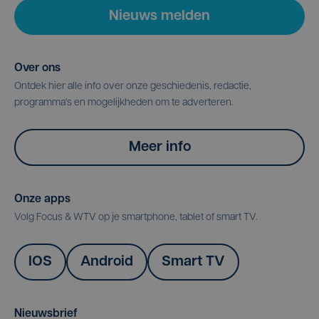
Nieuws melden
Over ons
Ontdek hier alle info over onze geschiedenis, redactie,
programma's en mogelijkheden om te adverteren.
Meer info
Onze apps
Volg Focus & WTV op je smartphone, tablet of smart TV.
IOS
Android
Smart TV
Nieuwsbrief