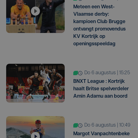
Meteen een West-
Vlaamse derby:
kampioen Club Brugge
ontvangt promovendus
KV Kortrijk op
openingsspeeldag
do 6 augustus | 15:25
BNXT League : Kortrijk
haalt Britse spelverdeler
Amin Adamu aan boord
do 6 augustus | 10:49
Margot Vanpachtenbeke