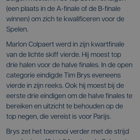
(een plaats in de A-finale of de B-finale
winnen) om zich te kwalificeren voor de
Spelen.
Marlon Colpaert werd in zijn kwartfinale
van de lichte skiff vierde. Hij moest top
drie halen voor de halve finales. In de open
categorie eindigde Tim Brys eveneens
vierde in zijn reeks. Ook hij moest bij de
eerste drie eindigen om de halve finales te
bereiken en uitzicht te behouden op de
top negen, die vereist is voor Parijs.
Brys zet het toernooi verder met de strijd