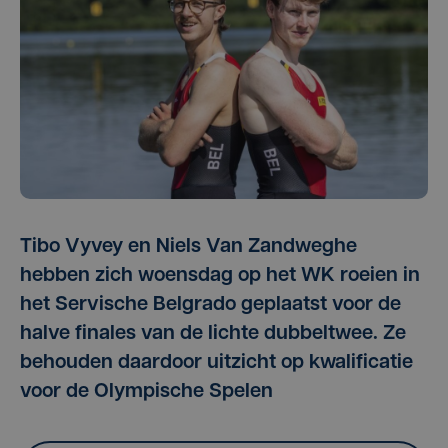
Tibo Vyvey en Niels Van Zandweghe
hebben zich woensdag op het WK roeien in
het Servische Belgrado geplaatst voor de
halve finales van de lichte dubbeltwee. Ze
behouden daardoor uitzicht op kwalificatie
voor de Olympische Spelen