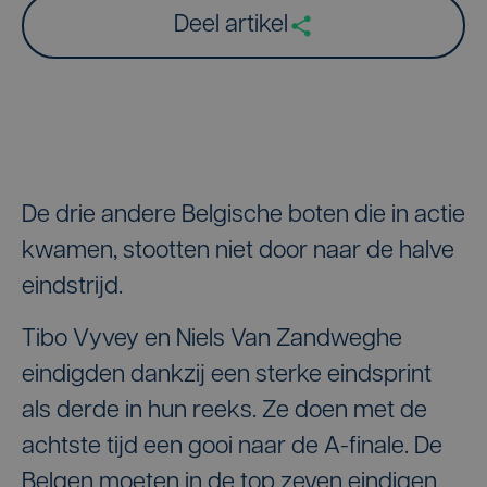
Deel artikel
De drie andere Belgische boten die in actie
kwamen, stootten niet door naar de halve
eindstrijd.
Tibo Vyvey en Niels Van Zandweghe
eindigden dankzij een sterke eindsprint
als derde in hun reeks. Ze doen met de
achtste tijd een gooi naar de A-finale. De
Belgen moeten in de top zeven eindigen