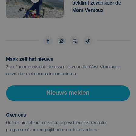
beklimt zeven keer de
Mont Ventoux
Maak zelf het nieuws
Zie of hoor je iets dat interessant is voor alle West-Vlamingen,
aarzel dan niet om ons te contacteren.
Nieuws melden
Over ons
Ontdek hier alle info over onze geschiedenis, redactie,
programma's en mogelijkheden om te adverteren.