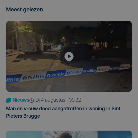
Meest gelezen
Nieuws
di 4 augustus | 09:32
Man en vrouw dood aangetroffen in woning in Sint-
Pieters Brugge