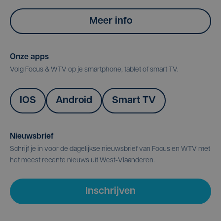
Meer info
Onze apps
Volg Focus & WTV op je smartphone, tablet of smart TV.
IOS
Android
Smart TV
Nieuwsbrief
Schrijf je in voor de dagelijkse nieuwsbrief van Focus en WTV met
het meest recente nieuws uit West-Vlaanderen.
Inschrijven