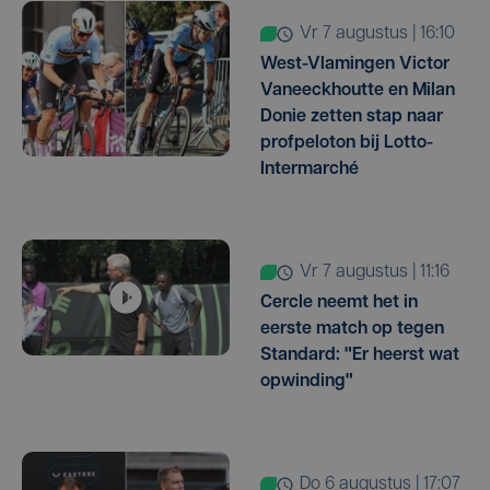
vr 7 augustus | 16:10
West-Vlamingen Victor
Vaneeckhoutte en Milan
Donie zetten stap naar
profpeloton bij Lotto-
Intermarché
vr 7 augustus | 11:16
Cercle neemt het in
eerste match op tegen
Standard: "Er heerst wat
opwinding"
do 6 augustus | 17:07