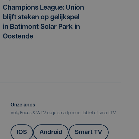
Champions League: Union
blijft steken op gelijkspel
in Batimont Solar Park in
Oostende
Onze apps
Volg Focus & WTV op je smartphone, tablet of smart TV.
IOS
Android
Smart TV