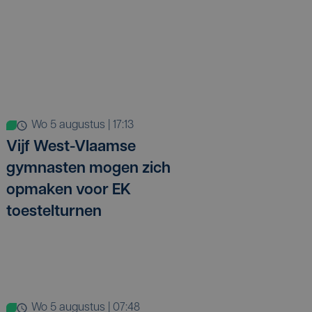
wo 5 augustus | 17:13
Vijf West-Vlaamse
gymnasten mogen zich
opmaken voor EK
toestelturnen
wo 5 augustus | 07:48