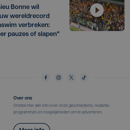
ieu Bonne wil
uw wereldrecord
swim verbreken:
er pauzes of slapen"
Over ons
Ontdek hier alle info over onze geschiedenis, redactie,
programma's en mogelijkheden om te adverteren.