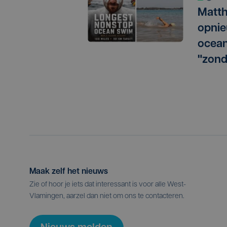
Matth
opnie
ocean
"zond
Maak zelf het nieuws
Zie of hoor je iets dat interessant is voor alle West-
Vlamingen, aarzel dan niet om ons te contacteren.