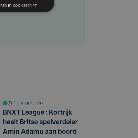
RED BY COOKIESCRIPT
1 uur geleden
BNXT League : Kortrijk
haalt Britse spelverdeler
Amin Adamu aan boord