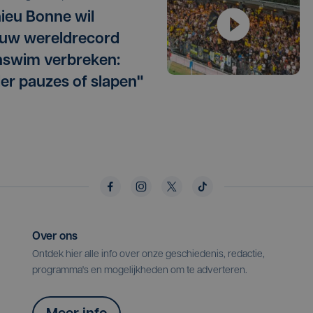
ieu Bonne wil
uw wereldrecord
swim verbreken:
er pauzes of slapen"
Over ons
Ontdek hier alle info over onze geschiedenis, redactie,
programma's en mogelijkheden om te adverteren.