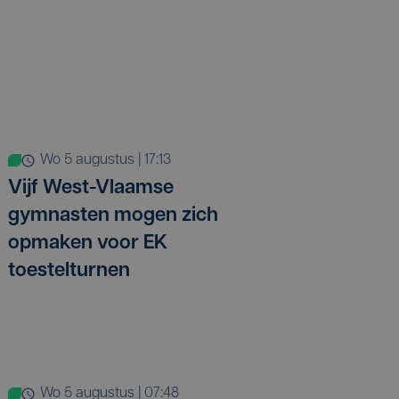
wo 5 augustus | 17:13
Vijf West-Vlaamse
gymnasten mogen zich
opmaken voor EK
toestelturnen
wo 5 augustus | 07:48