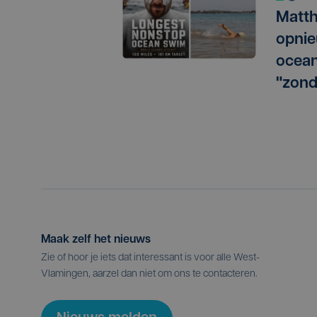
Matth
opnie
ocean
"zond
Maak zelf het nieuws
Zie of hoor je iets dat interessant is voor alle West-
Vlamingen, aarzel dan niet om ons te contacteren.