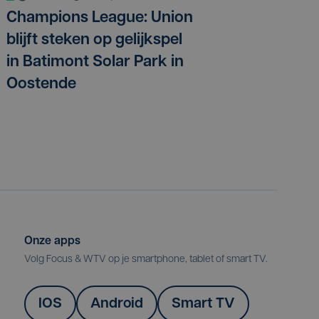
Champions League: Union
blijft steken op gelijkspel
in Batimont Solar Park in
Oostende
Onze apps
Volg Focus & WTV op je smartphone, tablet of smart TV.
IOS
Android
Smart TV