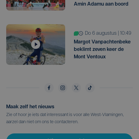
Amin Adamu aan boord
do 6 augustus | 10:49
Margot Vanpachtenbeke
beklimt zeven keer de
Mont Ventoux
Maak zelf het nieuws
Zie of hoor je iets dat interessant is voor alle West-Vlamingen,
aarzel dan niet om ons te contacteren.