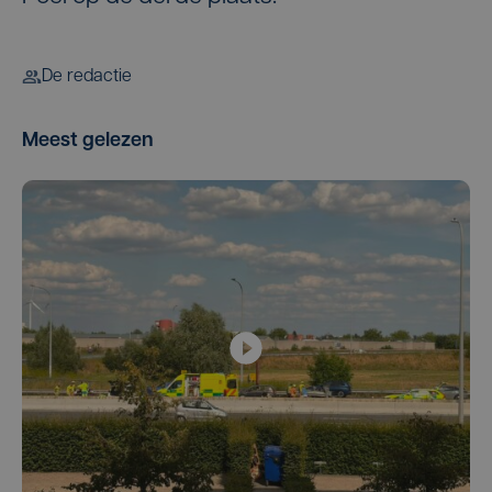
De redactie
Meest gelezen