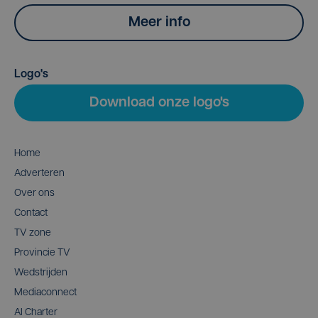
Meer info
Logo's
Download onze logo's
Home
Adverteren
Over ons
Contact
TV zone
Provincie TV
Wedstrijden
Mediaconnect
AI Charter