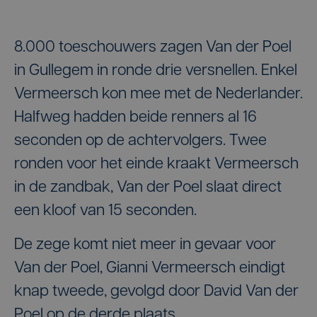
8.000 toeschouwers zagen Van der Poel
in Gullegem in ronde drie versnellen. Enkel
Vermeersch kon mee met de Nederlander.
Halfweg hadden beide renners al 16
seconden op de achtervolgers. Twee
ronden voor het einde kraakt Vermeersch
in de zandbak, Van der Poel slaat direct
een kloof van 15 seconden.
De zege komt niet meer in gevaar voor
Van der Poel, Gianni Vermeersch eindigt
knap tweede, gevolgd door David Van der
Poel op de derde plaats.