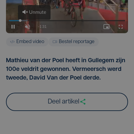
Embed video
Bestel reportage
Mathieu van der Poel heeft in Gullegem zijn
100e veldrit gewonnen. Vermeersch werd
tweede, David Van der Poel derde.
Deel artikel