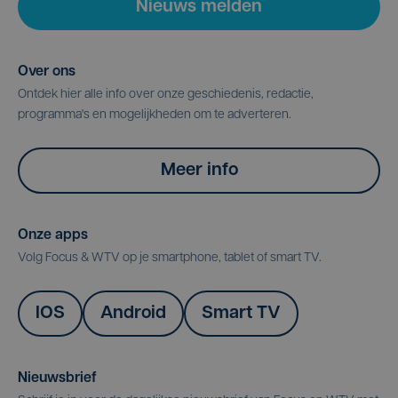
Nieuws melden
Over ons
Ontdek hier alle info over onze geschiedenis, redactie,
programma's en mogelijkheden om te adverteren.
Meer info
Onze apps
Volg Focus & WTV op je smartphone, tablet of smart TV.
IOS
Android
Smart TV
Nieuwsbrief