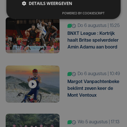
DETAILS WEERGEVEN
POWERED BY COOKIESCRIPT
do 6 augustus | 15:25
BNXT League : Kortrijk
haalt Britse spelverdeler
Amin Adamu aan boord
do 6 augustus | 10:49
Margot Vanpachtenbeke
beklimt zeven keer de
Mont Ventoux
wo 5 augustus | 17:13