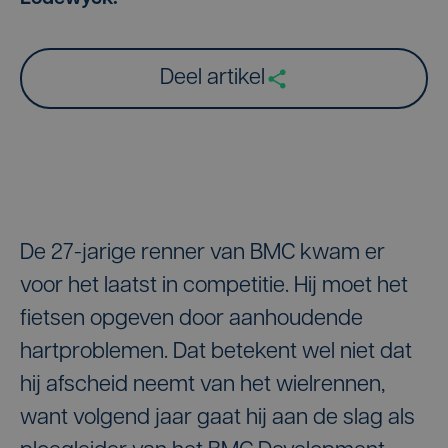
Deel artikel
De 27-jarige renner van BMC kwam er
voor het laatst in competitie. Hij moet het
fietsen opgeven door aanhoudende
hartproblemen. Dat betekent wel niet dat
hij afscheid neemt van het wielrennen,
want volgend jaar gaat hij aan de slag als