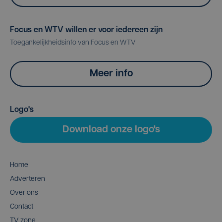
Focus en WTV willen er voor iedereen zijn
Toegankelijkheidsinfo van Focus en WTV
Meer info
Logo's
Download onze logo's
Home
Adverteren
Over ons
Contact
TV zone