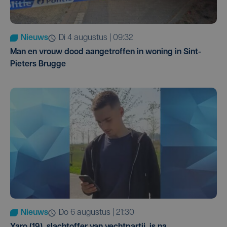
Nieuws
di 4 augustus | 09:32
Man en vrouw dood aangetroffen in woning in Sint-
Pieters Brugge
Nieuws
do 6 augustus | 21:30