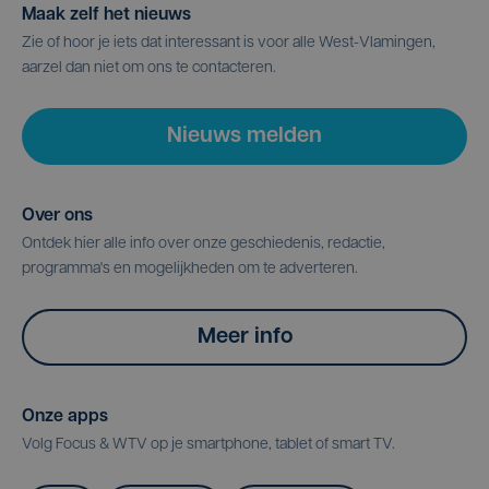
Maak zelf het nieuws
Zie of hoor je iets dat interessant is voor alle West-Vlamingen,
aarzel dan niet om ons te contacteren.
Nieuws melden
Over ons
Ontdek hier alle info over onze geschiedenis, redactie,
programma's en mogelijkheden om te adverteren.
Meer info
Onze apps
Volg Focus & WTV op je smartphone, tablet of smart TV.