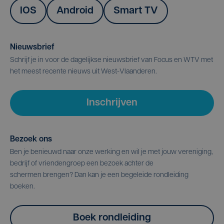
IOS
Android
Smart TV
Nieuwsbrief
Schrijf je in voor de dagelijkse nieuwsbrief van Focus en WTV met
het meest recente nieuws uit West-Vlaanderen.
Inschrijven
Bezoek ons
Ben je benieuwd naar onze werking en wil je met jouw vereniging,
bedrijf of vriendengroep een bezoek achter de
schermen brengen? Dan kan je een begeleide rondleiding
boeken.
Boek rondleiding