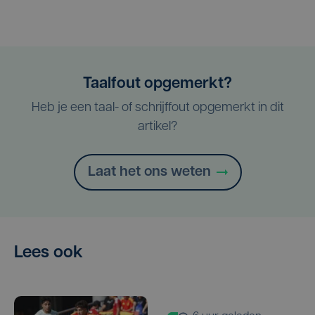
Taalfout opgemerkt?
Heb je een taal- of schrijffout opgemerkt in dit
artikel?
Laat het ons weten
Lees ook