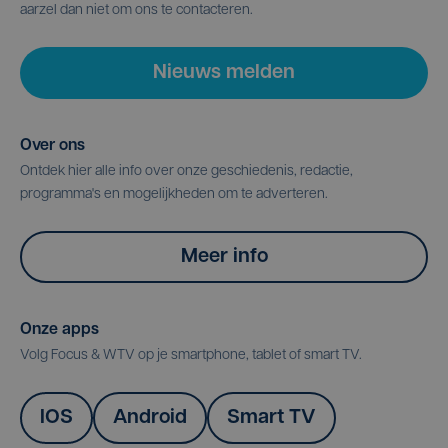
aarzel dan niet om ons te contacteren.
Nieuws melden
Over ons
Ontdek hier alle info over onze geschiedenis, redactie,
programma's en mogelijkheden om te adverteren.
Meer info
Onze apps
Volg Focus & WTV op je smartphone, tablet of smart TV.
IOS
Android
Smart TV