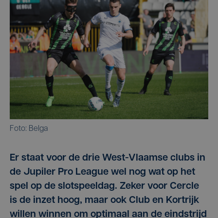
Foto: Belga
Er staat voor de drie West-Vlaamse clubs in
de Jupiler Pro League wel nog wat op het
spel op de slotspeeldag. Zeker voor Cercle
is de inzet hoog, maar ook Club en Kortrijk
willen winnen om optimaal aan de eindstrijd