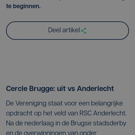
te beginnen.
Deel artikel
Cercle Brugge: uit vs Anderlecht
De Vereniging staat voor een belangrijke
opdracht op het veld van RSC Anderlecht.
Na de nederlaag in de Brugse stadsderby
en de overwinningen van onder