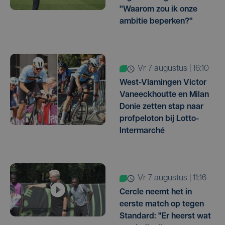
"Waarom zou ik onze
ambitie beperken?"
vr 7 augustus | 16:10
West-Vlamingen Victor
Vaneeckhoutte en Milan
Donie zetten stap naar
profpeloton bij Lotto-
Intermarché
vr 7 augustus | 11:16
Cercle neemt het in
eerste match op tegen
Standard: "Er heerst wat