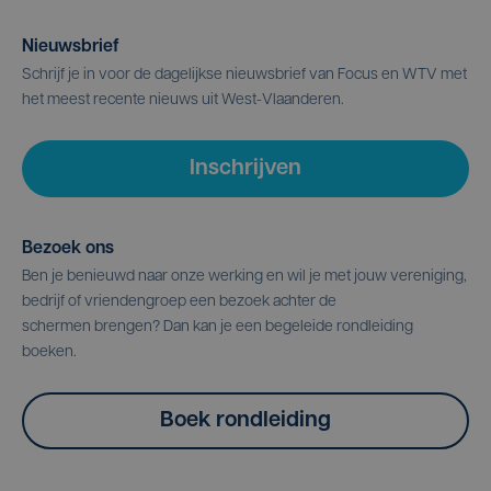
Nieuwsbrief
Schrijf je in voor de dagelijkse nieuwsbrief van Focus en WTV met
het meest recente nieuws uit West-Vlaanderen.
Inschrijven
Bezoek ons
Ben je benieuwd naar onze werking en wil je met jouw vereniging,
bedrijf of vriendengroep een bezoek achter de
schermen brengen? Dan kan je een begeleide rondleiding
boeken.
Boek rondleiding