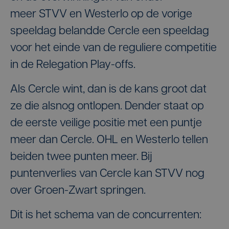
meer STVV en Westerlo op de vorige
speeldag belandde Cercle een speeldag
voor het einde van de reguliere competitie
in de Relegation Play-offs.
Als Cercle wint, dan is de kans groot dat
ze die alsnog ontlopen. Dender staat op
de eerste veilige positie met een puntje
meer dan Cercle. OHL en Westerlo tellen
beiden twee punten meer. Bij
puntenverlies van Cercle kan STVV nog
over Groen-Zwart springen.
Dit is het schema van de concurrenten: