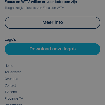
Focus en WTV willen er voor iedereen zijn
Toegankelijkheidsinfo van Focus en WTV
Meer info
Logo's
Download onze logo's
Home
Adverteren
Over ons
Contact
TV zone
Provincie TV