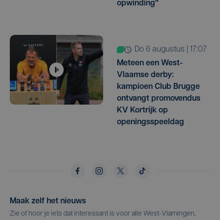
opwinding"
do 6 augustus | 17:07
Meteen een West-
Vlaamse derby:
kampioen Club Brugge
ontvangt promovendus
KV Kortrijk op
openingsspeeldag
Maak zelf het nieuws
Zie of hoor je iets dat interessant is voor alle West-Vlamingen,