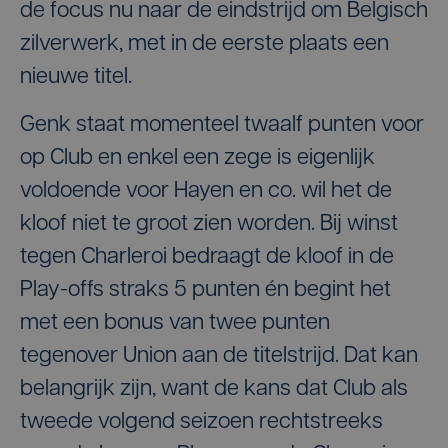
de focus nu naar de eindstrijd om Belgisch
zilverwerk, met in de eerste plaats een
nieuwe titel.
Genk staat momenteel twaalf punten voor
op Club en enkel een zege is eigenlijk
voldoende voor Hayen en co. wil het de
kloof niet te groot zien worden. Bij winst
tegen Charleroi bedraagt de kloof in de
Play-offs straks 5 punten én begint het
met een bonus van twee punten
tegenover Union aan de titelstrijd. Dat kan
belangrijk zijn, want de kans dat Club als
tweede volgend seizoen rechtstreeks